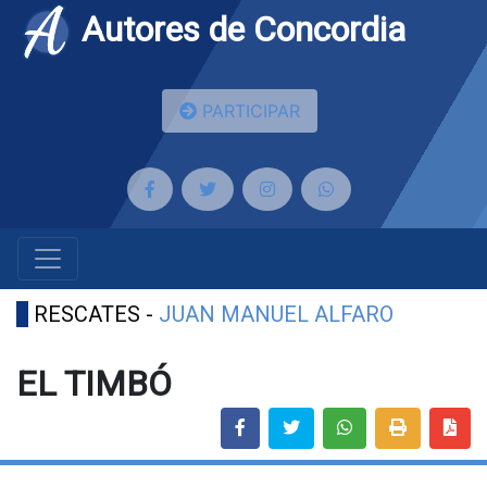
Autores de Concordia
PARTICIPAR
RESCATES -
JUAN MANUEL ALFARO
EL TIMBÓ