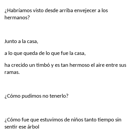
¿Habríamos visto desde arriba envejecer a los
hermanos?
Junto a la casa,
a lo que queda de lo que fue la casa,
ha crecido un timbó y es tan hermoso el aire entre sus
ramas.
¿Cómo pudimos no tenerlo?
¿Cómo fue que estuvimos de niños tanto tiempo sin
sentir ese árbol