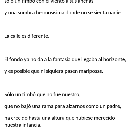
sólo un timbó con el viento a sus anchas
y una sombra hermosísima donde no se sienta nadie.
La calle es diferente.
El fondo ya no da a la fantasía que llegaba al horizonte,
y es posible que ni siquiera pasen mariposas.
Sólo un timbó que no fue nuestro,
que no bajó una rama para alzarnos como un padre,
ha crecido hasta una altura que hubiese merecido
nuestra infancia.