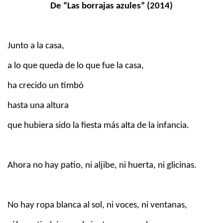
De “Las borrajas azules” (2014)
Junto a la casa,
a lo que queda de lo que fue la casa,
ha crecido un timbó
hasta una altura
que hubiera sido la fiesta más alta de la infancia.
Ahora no hay patio, ni aljibe, ni huerta, ni glicinas.
No hay ropa blanca al sol, ni voces, ni ventanas,