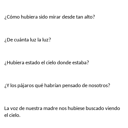
¿Cómo hubiera sido mirar desde tan alto?
¿De cuánta luz la luz?
¿Hubiera estado el cielo donde estaba?
¿Y los pájaros qué habrían pensado de nosotros?
La voz de nuestra madre nos hubiese buscado viendo
el cielo.