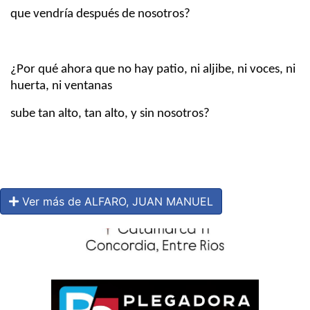
que vendría después de nosotros?
¿Por qué ahora que no hay patio, ni aljibe, ni voces, ni
huerta, ni ventanas
sube tan alto, tan alto, y sin nosotros?
Ver más de ALFARO, JUAN MANUEL