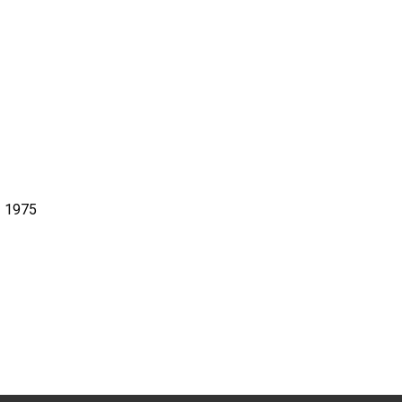
- 1975