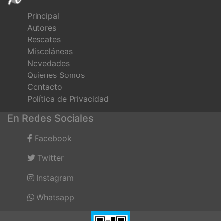
Principal
Autores
Rescates
Misceláneas
Novedades
Quienes Somos
Contacto
Política de Privacidad
En Redes Sociales
Facebook
Twitter
Instagram
Whatsapp