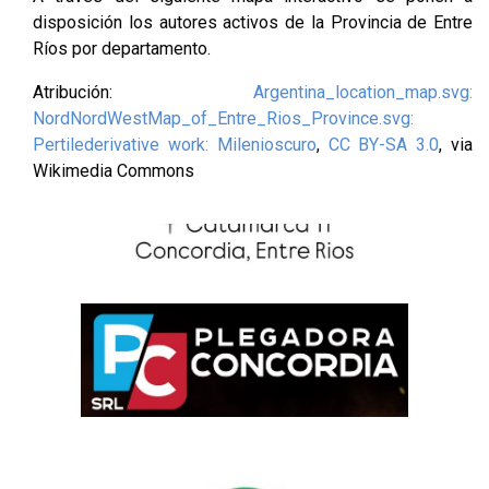
disposición los autores activos de la Provincia de Entre
Ríos por departamento.
Atribución:
Argentina_location_map.svg:
NordNordWestMap_of_Entre_Rios_Province.svg:
Pertilederivative work: Milenioscuro
,
CC BY-SA 3.0
, via
Wikimedia Commons