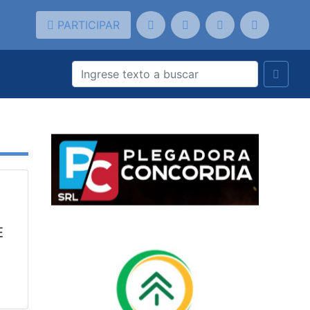
PARTICIPAR
E