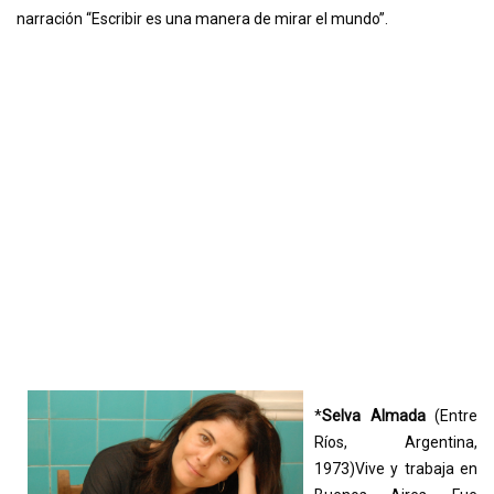
narración “Escribir es una manera de mirar el mundo”.
*
Selva Almada
(Entre
Ríos, Argentina,
1973)Vive y trabaja en