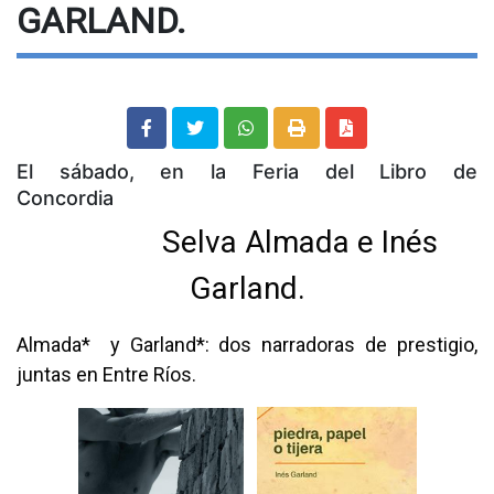
GARLAND.
El sábado, en la Feria del Libro de
Concordia
Selva Almada e Inés
Garland.
Almada* y Garland*: dos narradoras de prestigio,
juntas en Entre Ríos.