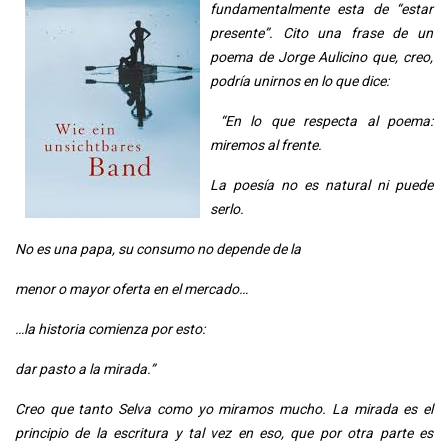
fundamentalmente esta de “estar
presente”. Cito una frase de un
poema de Jorge Aulicino que, creo,
podría unirnos en lo que dice:
“En lo que respecta al poema:
miremos al frente.
La poesía no es natural ni puede
serlo.
No es una papa, su consumo no depende de la
menor o mayor oferta en el mercado…
…la historia comienza por esto:
dar pasto a la mirada.”
Creo que tanto Selva como yo miramos mucho. La mirada es el
principio de la escritura y tal vez en eso, que por otra parte es