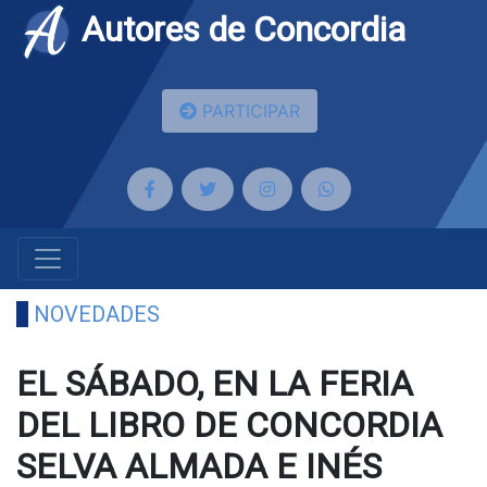
Autores de Concordia
PARTICIPAR
NOVEDADES
EL SÁBADO, EN LA FERIA
DEL LIBRO DE CONCORDIA
SELVA ALMADA E INÉS