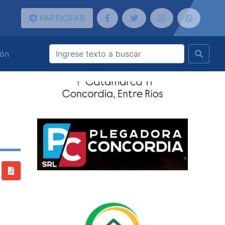
PARTICIPAR
ión