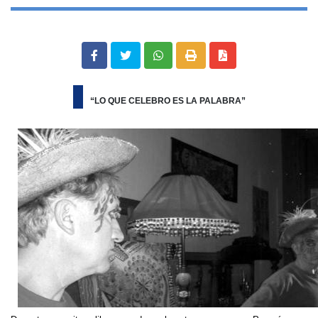
“LO QUE CELEBRO ES LA PALABRA”