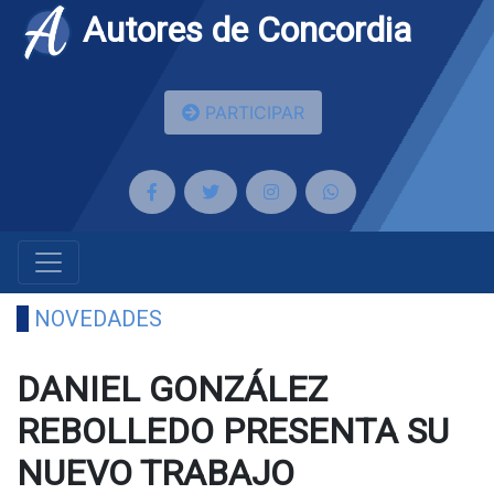
Autores de Concordia
PARTICIPAR
NOVEDADES
DANIEL GONZÁLEZ
REBOLLEDO PRESENTA SU
NUEVO TRABAJO