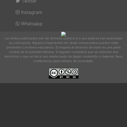
Twitter
Instagram
Whatsapp
Los textos publicados son de dominio público y/o sus autores han autorizado
su colocación. Algunos fragmentos de obras comerciales pueden estar
presentes con fines educativos. El respeto al derecho de autor es una parte
central de la actividad literaria. Si alguien considera que se vulneran sus
derechos o que se hace uso inadecuado de algún contenido o material, favor
contáctenos para retirarlo de inmediato.