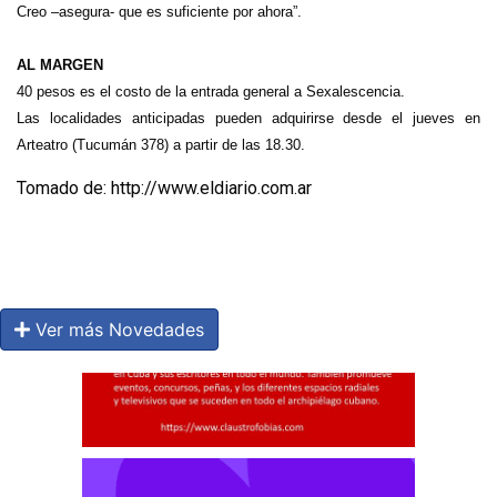
Creo –asegura- que es suficiente por ahora”.
AL MARGEN
40 pesos es el costo de la entrada general a Sexalescencia.
Las localidades anticipadas pueden adquirirse desde el jueves en
Arteatro (Tucumán 378) a partir de las 18.30.
Tomado de: http://www.eldiario.com.ar
Ver más Novedades