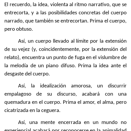
El recuerdo, la idea, violenta al ritmo narrativo, que se
entrecorta, y a las posibilidades concretas del cuerpo
narrado, que también se entrecortan. Prima el cuerpo,
pero obtuso.
Así, un cuerpo llevado al límite por la extensión
de su vejez (y, coincidentemente, por la extensión del
relato), encuentra un punto de fuga en el vislumbre de
la melodía de un piano difuso. Prima la idea ante el
desgaste del cuerpo.
Así, la idealización amorosa, un discurrir
empalagoso de su discurso, acabará con una
quemadura en el cuerpo. Prima el amor, el alma, pero
cicatrizada en la ceguera.
Así, una mente encerrada en un mundo no
experiencial acabará por reconocerse en la animalidad