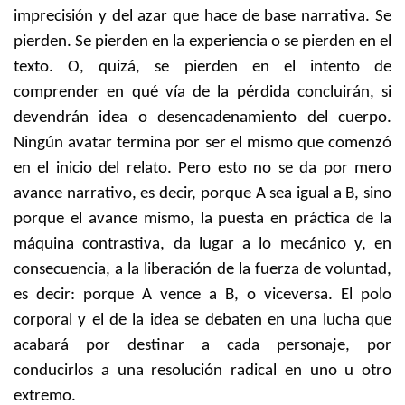
imprecisión y del azar que hace de base narrativa. Se
pierden. Se pierden en la experiencia o se pierden en el
texto. O, quizá, se pierden en el intento de
comprender en qué vía de la pérdida concluirán, si
devendrán idea o desencadenamiento del cuerpo.
Ningún avatar termina por ser el mismo que comenzó
en el inicio del relato. Pero esto no se da por mero
avance narrativo, es decir, porque A sea igual a B, sino
porque el avance mismo, la puesta en práctica de la
máquina contrastiva, da lugar a lo mecánico y, en
consecuencia, a la liberación de la fuerza de voluntad,
es decir: porque A vence a B, o viceversa. El polo
corporal y el de la idea se debaten en una lucha que
acabará por destinar a cada personaje, por
conducirlos a una resolución radical en uno u otro
extremo.