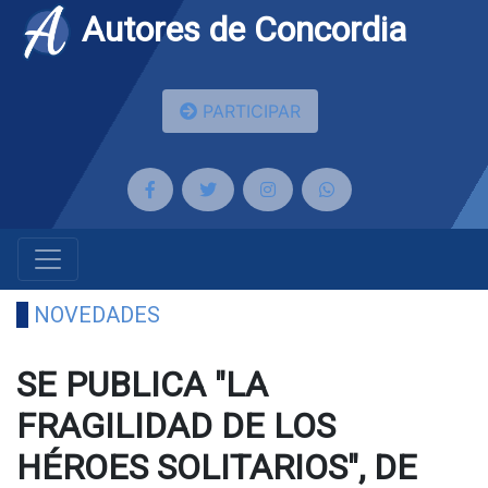
Autores de Concordia
PARTICIPAR
NOVEDADES
SE PUBLICA "LA
FRAGILIDAD DE LOS
HÉROES SOLITARIOS", DE