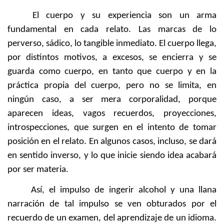
El cuerpo y su experiencia son un arma
fundamental en cada relato. Las marcas de lo
perverso, sádico, lo tangible inmediato. El cuerpo llega,
por distintos motivos, a excesos, se encierra y se
guarda como cuerpo, en tanto que cuerpo y en la
práctica propia del cuerpo, pero no se limita, en
ningún caso, a ser mera corporalidad, porque
aparecen ideas, vagos recuerdos, proyecciones,
introspecciones, que surgen en el intento de tomar
posición en el relato. En algunos casos, incluso, se dará
en sentido inverso, y lo que inicie siendo idea acabará
por ser materia.
Así, el impulso de ingerir alcohol y una llana
narración de tal impulso se ven obturados por el
recuerdo de un examen, del aprendizaje de un idioma.