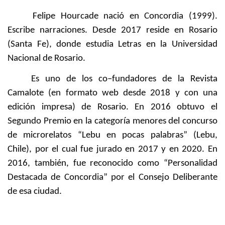
Felipe Hourcade nació en Concordia (1999).
Escribe narraciones. Desde 2017 reside en Rosario
(Santa Fe), donde estudia Letras en la Universidad
Nacional de Rosario.
Es uno de los co–fundadores de la Revista
Camalote (en formato web desde 2018 y con una
edición impresa) de Rosario. En 2016 obtuvo el
Segundo Premio en la categoría menores del concurso
de microrelatos “Lebu en pocas palabras” (Lebu,
Chile), por el cual fue jurado en 2017 y en 2020. En
2016, también, fue reconocido como “Personalidad
Destacada de Concordia” por el Consejo Deliberante
de esa ciudad.