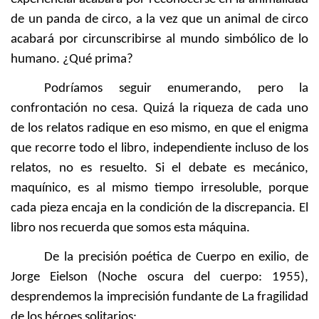
de un panda de circo, a la vez que un animal de circo
acabará por circunscribirse al mundo simbólico de lo
humano. ¿Qué prima?
Podríamos seguir enumerando, pero la
confrontación no cesa. Quizá la riqueza de cada uno
de los relatos radique en eso mismo, en que el enigma
que recorre todo el libro, independiente incluso de los
relatos, no es resuelto. Si el debate es mecánico,
maquínico, es al mismo tiempo irresoluble, porque
cada pieza encaja en la condición de la discrepancia. El
libro nos recuerda que somos esta máquina.
De la precisión poética de Cuerpo en exilio, de
Jorge Eielson (Noche oscura del cuerpo: 1955),
desprendemos la imprecisión fundante de La fragilidad
de los héroes solitarios: