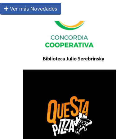
Ver más Novedades