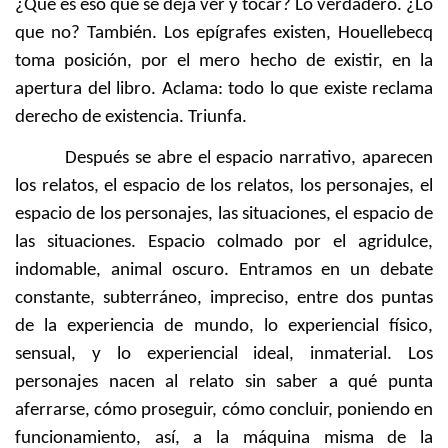
¿Qué es eso que se deja ver y tocar? Lo verdadero. ¿Lo
que no? También. Los epígrafes existen, Houellebecq
toma posición, por el mero hecho de existir, en la
apertura del libro. Aclama: todo lo que existe reclama
derecho de existencia. Triunfa.
Después se abre el espacio narrativo, aparecen
los relatos, el espacio de los relatos, los personajes, el
espacio de los personajes, las situaciones, el espacio de
las situaciones. Espacio colmado por el agridulce,
indomable, animal oscuro. Entramos en un debate
constante, subterráneo, impreciso, entre dos puntas
de la experiencia de mundo, lo experiencial físico,
sensual, y lo experiencial ideal, inmaterial. Los
personajes nacen al relato sin saber a qué punta
aferrarse, cómo proseguir, cómo concluir, poniendo en
funcionamiento, así, a la máquina misma de la