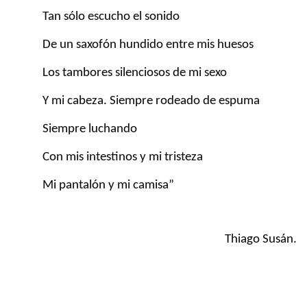
Tan sólo escucho el sonido
De un saxofón hundido entre mis huesos
Los tambores silenciosos de mi sexo
Y mi cabeza. Siempre rodeado de espuma
Siempre luchando
Con mis intestinos y mi tristeza
Mi pantalón y mi camisa”
Thiago Susán.