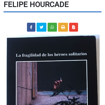
FELIPE HOURCADE