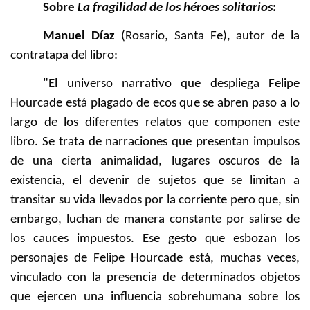
Sobre
La fragilidad de los héroes solitarios
:
Manuel Díaz
(Rosario, Santa Fe), autor de la
contratapa del libro:
"El universo narrativo que despliega Felipe
Hourcade está plagado de ecos que se abren paso a lo
largo de los diferentes relatos que componen este
libro. Se trata de narraciones que presentan impulsos
de una cierta animalidad, lugares oscuros de la
existencia, el devenir de sujetos que se limitan a
transitar su vida llevados por la corriente pero que, sin
embargo, luchan de manera constante por salirse de
los cauces impuestos. Ese gesto que esbozan los
personajes de Felipe Hourcade está, muchas veces,
vinculado con la presencia de determinados objetos
que ejercen una influencia sobrehumana sobre los