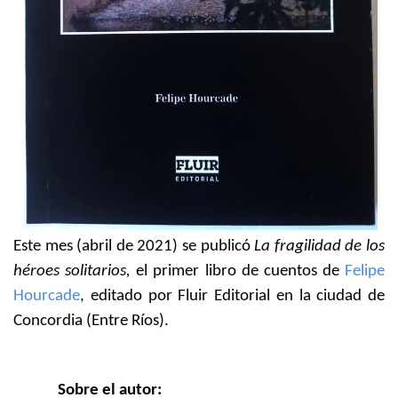
Este mes (abril de 2021) se publicó
La fragilidad de los
héroes solitarios,
el primer libro de cuentos de
Felipe
Hourcade
, editado por Fluir Editorial en la ciudad de
Concordia (Entre Ríos).
Sobre el autor: