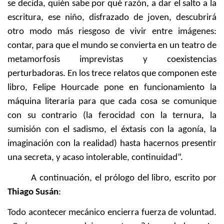
se decida, quién sabe por qué razón, a dar el salto a la
escritura, ese niño, disfrazado de joven, descubrirá
otro modo más riesgoso de vivir entre imágenes:
contar, para que el mundo se convierta en un teatro de
metamorfosis imprevistas y coexistencias
perturbadoras. En los trece relatos que componen este
libro, Felipe Hourcade pone en funcionamiento la
máquina literaria para que cada cosa se comunique
con su contrario (la ferocidad con la ternura, la
sumisión con el sadismo, el éxtasis con la agonía, la
imaginación con la realidad) hasta hacernos presentir
una secreta, y acaso intolerable, continuidad”.
A continuación, el prólogo del libro, escrito por
Thiago Susán
:
Todo acontecer mecánico encierra fuerza de voluntad.