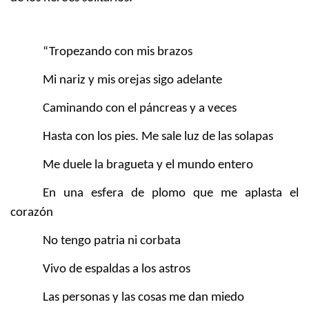
“Tropezando con mis brazos
Mi nariz y mis orejas sigo adelante
Caminando con el páncreas y a veces
Hasta con los pies. Me sale luz de las solapas
Me duele la bragueta y el mundo entero
En una esfera de plomo que me aplasta el
corazón
No tengo patria ni corbata
Vivo de espaldas a los astros
Las personas y las cosas me dan miedo