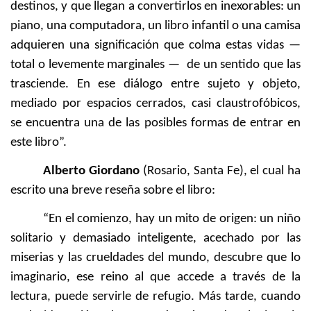
destinos, y que llegan a convertirlos en inexorables: un
piano, una computadora, un libro infantil o una camisa
adquieren una significación que colma estas vidas —
total o levemente marginales — de un sentido que las
trasciende. En ese diálogo entre sujeto y objeto,
mediado por espacios cerrados, casi claustrofóbicos,
se encuentra una de las posibles formas de entrar en
este libro”.
Alberto Giordano
(Rosario, Santa Fe), el cual ha
escrito una breve reseña sobre el libro:
“En el comienzo, hay un mito de origen: un niño
solitario y demasiado inteligente, acechado por las
miserias y las crueldades del mundo, descubre que lo
imaginario, ese reino al que accede a través de la
lectura, puede servirle de refugio. Más tarde, cuando