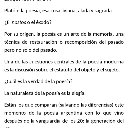
Platón: la poesía, esa cosa liviana, alada y sagrada.
¿El
nostos
o el éxodo?
Por su origen, la poesía es un arte de la memoria, una
técnica de restauración o recomposición del pasado
pero no solo del pasado.
Una de las cuestiones centrales de la poesía moderna
es la discusión sobre el estatuto del objeto y el sujeto.
¿Cuál es la verdad de la poesía?
La naturaleza de la poesía es la elegía.
Están los que comparan (salvando las diferencias) este
momento de la poesía argentina con lo que vino
después de la vanguardia de los 20: la generación del