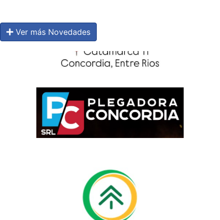
Ver más Novedades