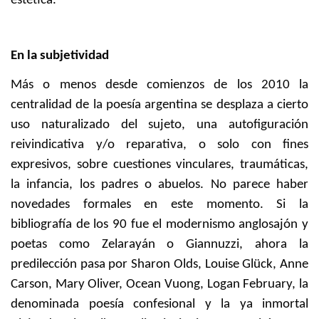
estética.
En la subjetividad
Más o menos desde comienzos de los 2010 la
centralidad de la poesía argentina se desplaza a cierto
uso naturalizado del sujeto, una autofiguración
reivindicativa y/o reparativa, o solo con fines
expresivos, sobre cuestiones vinculares, traumáticas,
la infancia, los padres o abuelos. No parece haber
novedades formales en este momento. Si la
bibliografía de los 90 fue el modernismo anglosajón y
poetas como Zelarayán o Giannuzzi, ahora la
predilección pasa por Sharon Olds, Louise Glück, Anne
Carson, Mary Oliver, Ocean Vuong, Logan February, la
denominada poesía confesional y la ya inmortal