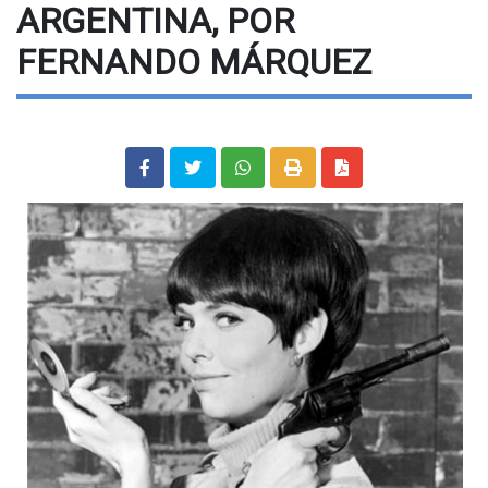
ARGENTINA, POR
FERNANDO MÁRQUEZ