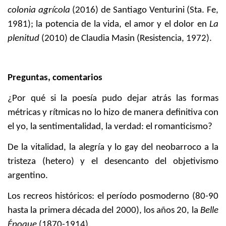
colonia agrícola
(2016) de Santiago Venturini (Sta. Fe,
1981); la potencia de la vida, el amor y el dolor en
La
plenitud
(2010) de Claudia Masin (Resistencia, 1972).
Preguntas, comentarios
¿Por qué si la poesía pudo dejar atrás las formas
métricas y rítmicas no lo hizo de manera definitiva con
el yo, la sentimentalidad, la verdad: el romanticismo?
De la vitalidad, la alegría y lo gay del neobarroco a la
tristeza (hetero) y el desencanto del objetivismo
argentino.
Los recreos históricos: el período posmoderno (80-90
hasta la primera década del 2000), los años 20, la
Belle
Époque
(1870-1914).