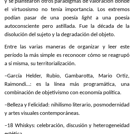
y se plantearon otros paradigmas de valoración donde
el virtuosismo no tenía importancia. Los extremos
podían pasar de una poesía
light
a una poesía
autoconsciente pero astillada. Fue la década de la
disolución del sujeto y la degradación del objeto.
Entre las varias maneras de organizar y leer este
período la más simple es reconocer cómo se reagrupó
a sí misma, su territorialización.
–García Helder, Rubio, Gambarotta, Mario Ortiz,
Raimondi…: es la línea más programática, una
combinación de objetivismo con economía política.
–Belleza y Felicidad: nihilismo literario, posmodernidad
y artes visuales contemporáneas.
–18 Whiskys: celebración, discusión y heterogeneidad