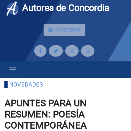
Autores de Concordia
PARTICIPAR
NOVEDADES
APUNTES PARA UN
RESUMEN: POESÍA
CONTEMPORÁNEA