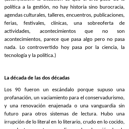
política a la gestión, no hay historia sino burocracia,
agendas culturales, talleres, encuentros, publicaciones,
ferias, festivales, clínicas, una sobreoferta de
actividades, acontecimientos que no son
acontecimientos, parece que pasa algo pero no pasa
nada. Lo controvertido hoy pasa por la ciencia, la
tecnología y la política.)
La década de las dos décadas
Los 90 fueron un escándalo porque supuso una
profanación, un vaciamiento para el conservadurismo,
y una renovación enajenada o una vanguardia sin
futuro para otros sistemas de lectura. Hubo una
irrupción de lo literal en lo literario, crudo en lo cocido,