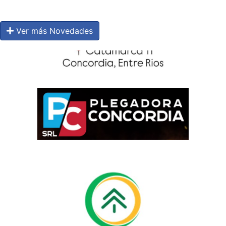
Ver más Novedades