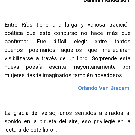
Daiana Henderson.
Entre Ríos tiene una larga y valiosa tradición
poética que este concurso no hace más que
confirmar. Fue difícil elegir entre tantos
buenos poemarios aquellos que merecieran
visibilizarse a través de un libro. Sorprende esta
nueva poesía escrita mayoritariamente por
mujeres desde imaginarios también novedosos.
Orlando Van Bredam
.
La gracia del verso, unos sentidos aferrados al
sonido en la pirueta del aire, eso privilegié en la
lectura de este libro…