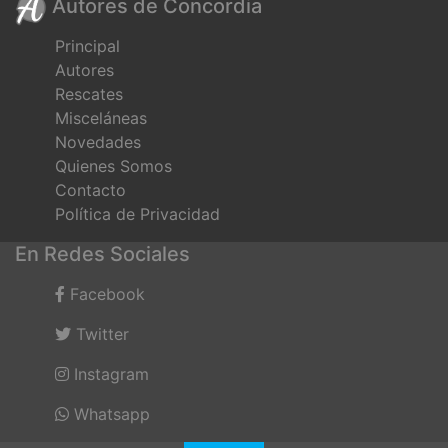
Autores de Concordia
Principal
Autores
Rescates
Misceláneas
Novedades
Quienes Somos
Contacto
Política de Privacidad
En Redes Sociales
Facebook
Twitter
Instagram
Whatsapp