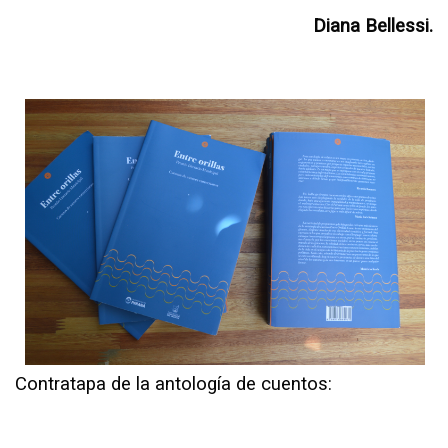
Diana Bellessi.
Contratapa de la antología de cuentos: