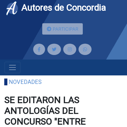
Autores de Concordia
PARTICIPAR
NOVEDADES
SE EDITARON LAS
ANTOLOGÍAS DEL
CONCURSO "ENTRE