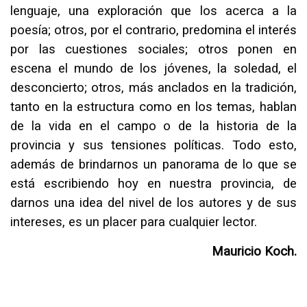
lenguaje, una exploración que los acerca a la
poesía; otros, por el contrario, predomina el interés
por las cuestiones sociales; otros ponen en
escena el mundo de los jóvenes, la soledad, el
desconcierto; otros, más anclados en la tradición,
tanto en la estructura como en los temas, hablan
de la vida en el campo o de la historia de la
provincia y sus tensiones políticas. Todo esto,
además de brindarnos un panorama de lo que se
está escribiendo hoy en nuestra provincia, de
darnos una idea del nivel de los autores y de sus
intereses, es un placer para cualquier lector.
Mauricio Koch.