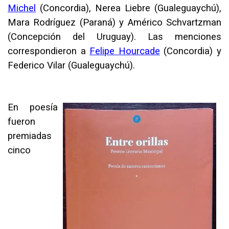
Michel
(Concordia), Nerea Liebre (Gualeguaychú),
Mara Rodríguez (Paraná) y Américo Schvartzman
(Concepción del Uruguay). Las menciones
correspondieron a
Felipe Hourcade
(Concordia) y
Federico Vilar (Gualeguaychú).
En poesía
fueron
premiadas
cinco