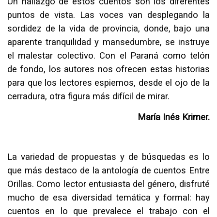
Un hallazgo de estos cuentos son los diferentes
puntos de vista. Las voces van desplegando la
sordidez de la vida de provincia, donde, bajo una
aparente tranquilidad y mansedumbre, se instruye
el malestar colectivo. Con el Paraná como telón
de fondo, los autores nos ofrecen estas historias
para que los lectores espiemos, desde el ojo de la
cerradura, otra figura más difícil de mirar.
María Inés Krimer.
La variedad de propuestas y de búsquedas es lo
que más destaco de la antología de cuentos Entre
Orillas. Como lector entusiasta del género, disfruté
mucho de esa diversidad temática y formal: hay
cuentos en lo que prevalece el trabajo con el