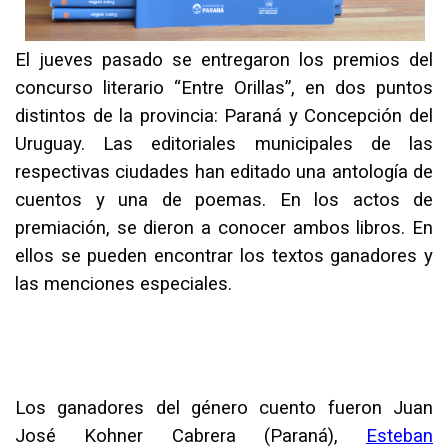
El jueves pasado se entregaron los premios del
concurso literario “Entre Orillas”, en dos puntos
distintos de la provincia: Paraná y Concepción del
Uruguay. Las editoriales municipales de las
respectivas ciudades han editado una antología de
cuentos y una de poemas. En los actos de
premiación, se dieron a conocer ambos libros. En
ellos se pueden encontrar los textos ganadores y
las menciones especiales.
Los ganadores del género cuento fueron Juan
José Kohner Cabrera (Paraná),
Esteban