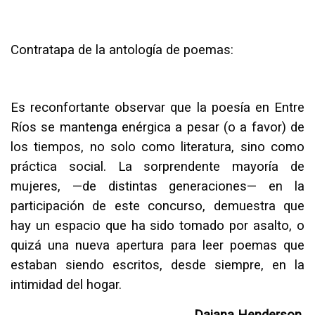
Contratapa de la antología de poemas:
Es reconfortante observar que la poesía en Entre
Ríos se mantenga enérgica a pesar (o a favor) de
los tiempos, no solo como literatura, sino como
práctica social. La sorprendente mayoría de
mujeres, —de distintas generaciones— en la
participación de este concurso, demuestra que
hay un espacio que ha sido tomado por asalto, o
quizá una nueva apertura para leer poemas que
estaban siendo escritos, desde siempre, en la
intimidad del hogar.