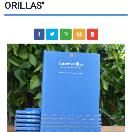
ORILLAS"