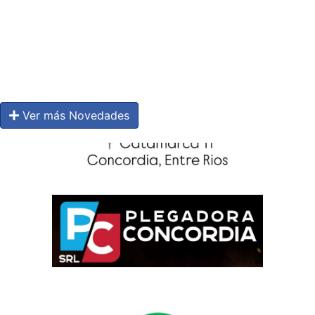
Ver más Novedades