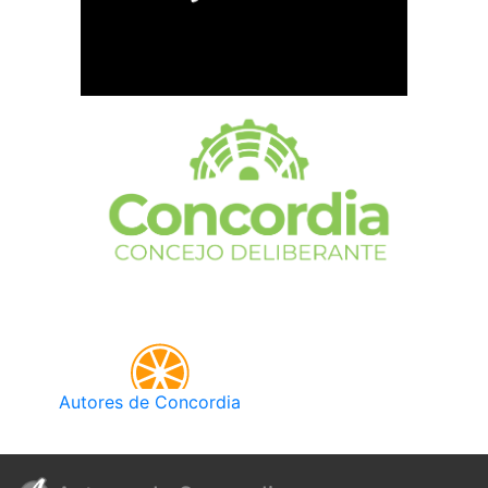
Autores de Concordia