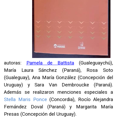
autoras:
Pamela de Battista
(Gualeguaychú),
María Laura Sánchez (Paraná), Rosa Soto
(Gualeguay), Ana María González (Concepción del
Uruguay) y Sara Van Dembroucke (Paraná).
Además se realizaron menciones especiales a
Stella Maris Ponce
(Concordia), Rocío Alejandra
Fernández Doval (Paraná) y Margarita María
Presas (Concepción del Uruguay).