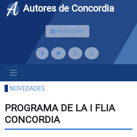
Autores de Concordia
PARTICIPAR
NOVEDADES
PROGRAMA DE LA I FLIA
CONCORDIA