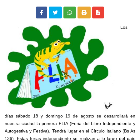
L
os
días
sába
do
18 y domingo 19 de agosto se desarrollará en
nuestra ciudad la primera FLIA (Feria del Libro Independiente y
Autogestiva y Festiva). Tendrá lugar en el Círculo Italiano (Bs As
136). Estas ferias independiente se realizan a lo largo del país