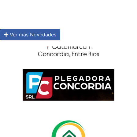
Ver más Novedades