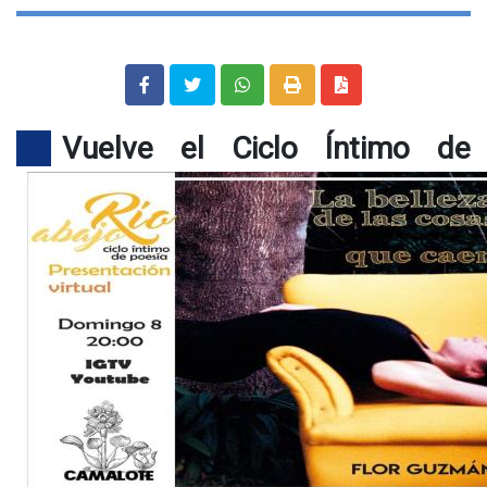
Vuelve el Ciclo Íntimo de