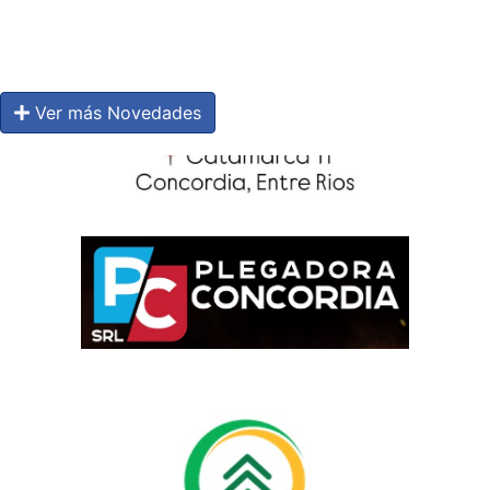
Ver más Novedades