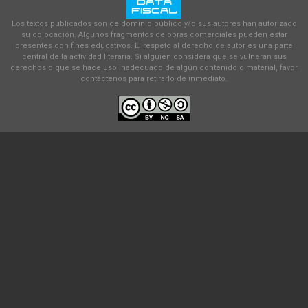
Los textos publicados son de dominio público y/o sus autores han autorizado
su colocación. Algunos fragmentos de obras comerciales pueden estar
presentes con fines educativos. El respeto al derecho de autor es una parte
central de la actividad literaria. Si alguien considera que se vulneran sus
derechos o que se hace uso inadecuado de algún contenido o material, favor
contáctenos para retirarlo de inmediato.