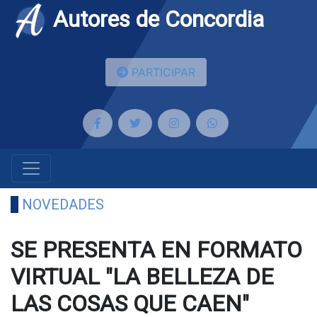
Autores de Concordia
PARTICIPAR
NOVEDADES
SE PRESENTA EN FORMATO
VIRTUAL "LA BELLEZA DE
LAS COSAS QUE CAEN"