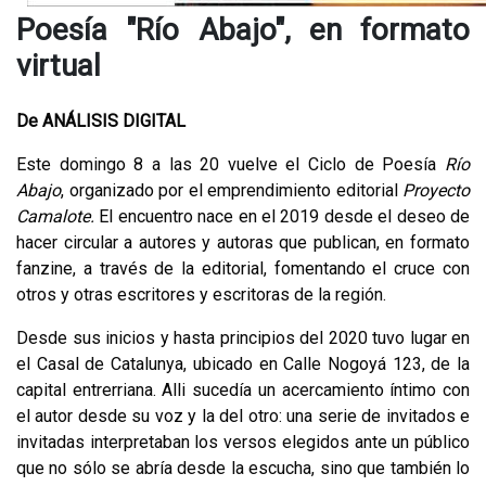
Poesía "Río Abajo", en formato
virtual
De ANÁLISIS DIGITAL
Este domingo 8 a las 20 vuelve el Ciclo de Poesía
Río
Abajo
, organizado por el emprendimiento editorial
Proyecto
Camalote.
El encuentro nace en el 2019 desde el deseo de
hacer circular a autores y autoras que publican, en formato
fanzine, a través de la editorial, fomentando el cruce con
otros y otras escritores y escritoras de la región.
Desde sus inicios y hasta principios del 2020 tuvo lugar en
el Casal de Catalunya, ubicado en Calle Nogoyá 123, de la
capital entrerriana. Alli sucedía un acercamiento íntimo con
el autor desde su voz y la del otro: una serie de invitados e
invitadas interpretaban los versos elegidos ante un público
que no sólo se abría desde la escucha, sino que también lo