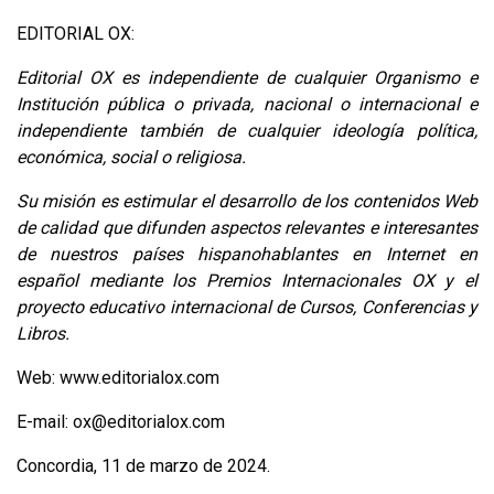
EDITORIAL OX:
Editorial OX es independiente de cualquier Organismo e
Institución pública o privada, nacional o internacional e
independiente también de cualquier ideología política,
económica, social o religiosa.
Su misión es estimular el desarrollo de los contenidos Web
de calidad que difunden aspectos relevantes e interesantes
de nuestros países hispanohablantes en Internet en
español mediante los Premios Internacionales OX y el
proyecto educativo internacional de Cursos, Conferencias y
Libros.
Web: www.editorialox.com
E-mail: ox@editorialox.com
Concordia, 11 de marzo de 2024.