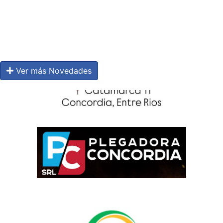
Ver más Novedades