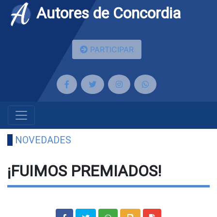
Autores de Concordia
PARTICIPAR
NOVEDADES
¡FUIMOS PREMIADOS!