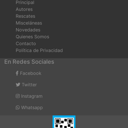
Principal
Autores
Rescates
Misceláneas
Novedades
Quienes Somos
Contacto
Política de Privacidad
En Redes Sociales
Facebook
Twitter
Instagram
Whatsapp