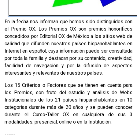
En la fecha nos informan que hemos sido distinguidos con
el Premio OX. Los Premios OX son premios honoríficos
concedidos por Editorial OX de México a los sitios web de
calidad que difunden nuestros países hispanohablantes en
Internet en español, cuya información puede ser consultada
por toda la familia y destacan por su contenido, creatividad,
facilidad de navegación y por la difusión de aspectos
interesantes y relevantes de nuestros países.
Los 15 Criterios o Factores que se tienen en cuenta para
los Premios, son fruto del estudio y análisis de Webs
Institucionales de los 21 países hispanohablantes en 10
categorías durante más de 20 años y se pueden conocer
durante el Curso-Taller OX en cualquiera de sus 3
modalidades: presencial, online o en la Institución.
------