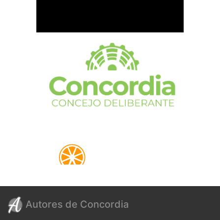
Autores de Concordia