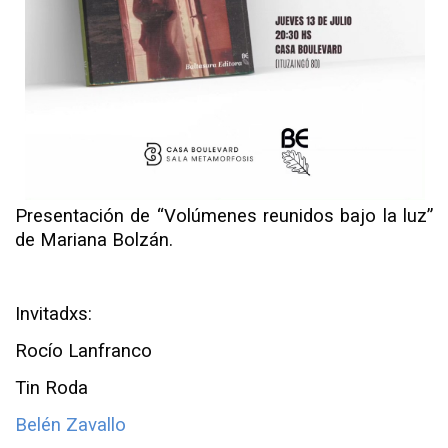
Presentación de “Volúmenes reunidos bajo la luz”
de Mariana Bolzán.
Invitadxs:
Rocío Lanfranco
Tin Roda
Belén Zavallo