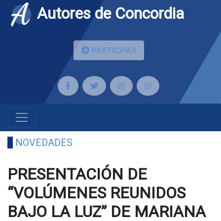
Autores de Concordia
PARTICIPAR
NOVEDADES
PRESENTACIÓN DE
“VOLÚMENES REUNIDOS
BAJO LA LUZ” DE MARIANA