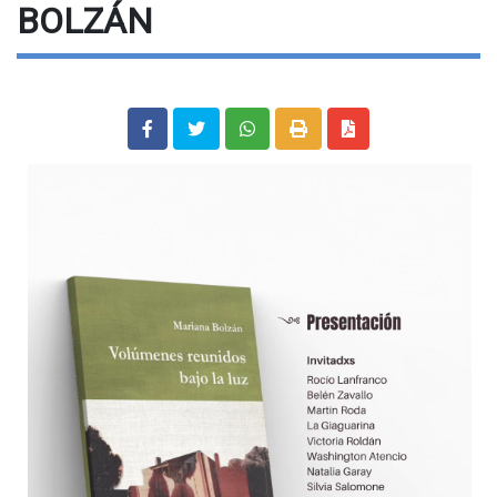
BOLZÁN