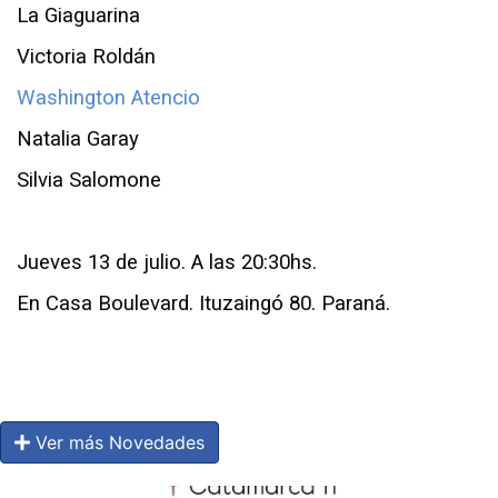
La Giaguarina
Victoria Roldán
Washington Atencio
Natalia Garay
Silvia Salomone
Jueves 13 de julio. A las 20:30hs.
En Casa Boulevard. Ituzaingó 80. Paraná.
Ver más Novedades