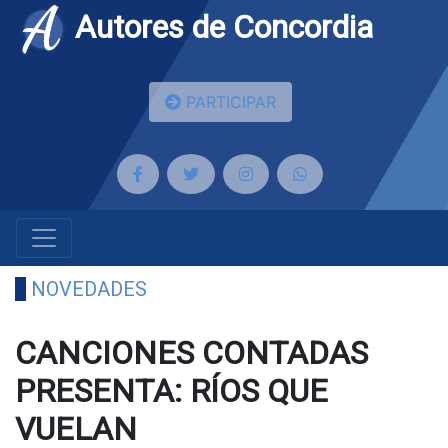
Autores de Concordia
PARTICIPAR
NOVEDADES
CANCIONES CONTADAS
PRESENTA: RÍOS QUE
VUELAN