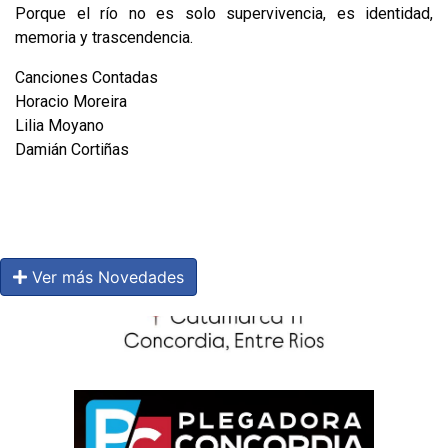
Porque el río no es solo supervivencia, es identidad,
memoria y trascendencia.
Canciones Contadas
Horacio Moreira
Lilia Moyano
Damián Cortiñas
Ver más Novedades