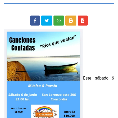
Este sábado 6