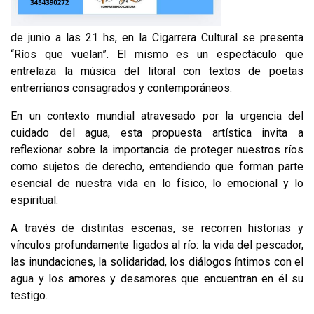
de junio a las 21 hs, en la Cigarrera Cultural se presenta
“Ríos que vuelan”. El mismo es un espectáculo que
entrelaza la música del litoral con textos de poetas
entrerrianos consagrados y contemporáneos.
En un contexto mundial atravesado por la urgencia del
cuidado del agua, esta propuesta artística invita a
reflexionar sobre la importancia de proteger nuestros ríos
como sujetos de derecho, entendiendo que forman parte
esencial de nuestra vida en lo físico, lo emocional y lo
espiritual.
A través de distintas escenas, se recorren historias y
vínculos profundamente ligados al río: la vida del pescador,
las inundaciones, la solidaridad, los diálogos íntimos con el
agua y los amores y desamores que encuentran en él su
testigo.