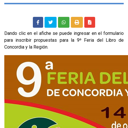
Dando clic en el afiche se puede ingresar en el formulario
para inscribir propuestas para la 9º Feria del Libro de
Concordia y la Región.