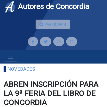
Autores de Concordia
PARTICIPAR
NOVEDADES
ABREN INSCRIPCIÓN PARA
LA 9ª FERIA DEL LIBRO DE
CONCORDIA