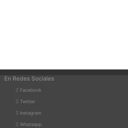
En Redes Sociales
Facebook
Twitter
Instagram
Whatsapp