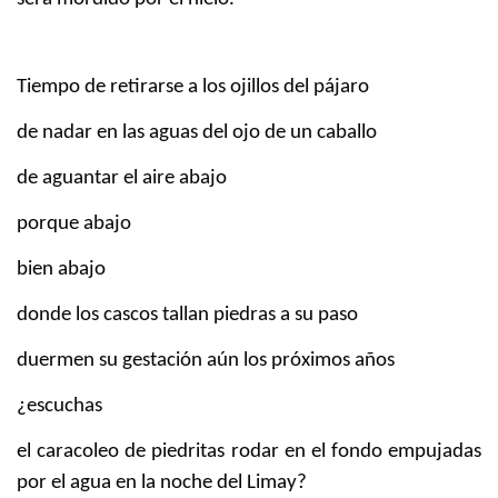
Tiempo de retirarse a los ojillos del pájaro
de nadar en las aguas del ojo de un caballo
de aguantar el aire abajo
porque abajo
bien abajo
donde los cascos tallan piedras a su paso
duermen su gestación aún los próximos años
¿escuchas
el caracoleo de piedritas rodar en el fondo empujadas
por el agua en la noche del Limay?