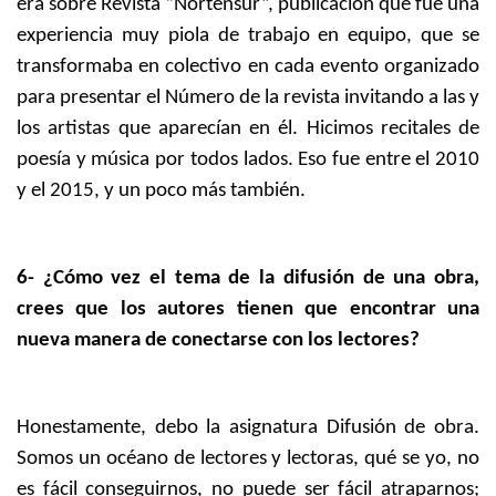
era sobre Revista “Nortensur”, publicación que fue una
experiencia muy piola de trabajo en equipo, que se
transformaba en colectivo en cada evento organizado
para presentar el Número de la revista invitando a las y
los artistas que aparecían en él. Hicimos recitales de
poesía y música por todos lados. Eso fue entre el 2010
y el 2015, y un poco más también.
6- ¿Cómo vez el tema de la difusión de una obra,
crees que los autores tienen que encontrar una
nueva manera de conectarse con los lectores?
Honestamente, debo la asignatura Difusión de obra.
Somos un océano de lectores y lectoras, qué se yo, no
es fácil conseguirnos, no puede ser fácil atraparnos;