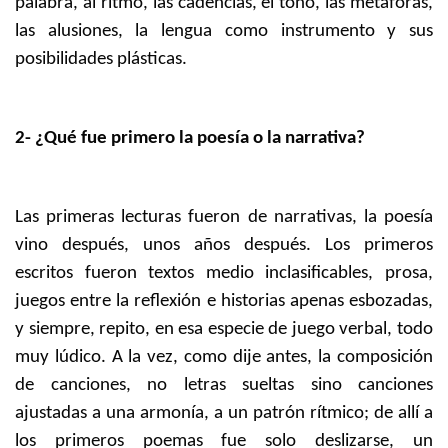
palabra, al ritmo, las cadencias, el tono, las metáforas,
las alusiones, la lengua como instrumento y sus
posibilidades plásticas.
2-
¿Qué fue primero la poesía o la narrativa?
Las primeras lecturas fueron de narrativas, la poesía
vino después, unos años después. Los primeros
escritos fueron textos medio inclasificables, prosa,
juegos entre la reflexión e historias apenas esbozadas,
y siempre, repito, en esa especie de juego verbal, todo
muy lúdico. A la vez, como dije antes, la composición
de canciones, no letras sueltas sino canciones
ajustadas a una armonía, a un patrón rítmico; de allí a
los primeros poemas fue solo deslizarse, un