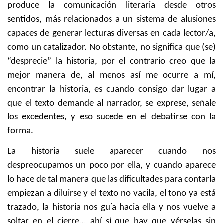
produce la comunicación literaria desde otros
sentidos, más relacionados a un sistema de alusiones
capaces de generar lecturas diversas en cada lector/a,
como un catalizador. No obstante, no significa que (se)
“desprecie” la historia, por el contrario creo que la
mejor manera de, al menos así me ocurre a mí,
encontrar la historia, es cuando consigo dar lugar a
que el texto demande al narrador, se exprese, señale
los excedentes, y eso sucede en el debatirse con la
forma.
La historia suele aparecer cuando nos
despreocupamos un poco por ella, y cuando aparece
lo hace de tal manera que las dificultades para contarla
empiezan a diluirse y el texto no vacila, el tono ya está
trazado, la historia nos guía hacia ella y nos vuelve a
soltar en el cierre… ahí sí que hay que vérselas sin