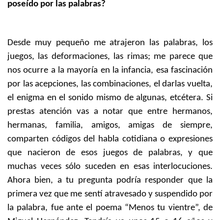
poseído por las palabras?
Desde muy pequeño me atrajeron las palabras, los
juegos, las deformaciones, las rimas; me parece que
nos ocurre a la mayoría en la infancia, esa fascinación
por las acepciones, las combinaciones, el darlas vuelta,
el enigma en el sonido mismo de algunas, etcétera. Si
prestas atención vas a notar que entre hermanos,
hermanas, familia, amigos, amigas de siempre,
comparten códigos del habla cotidiana o expresiones
que nacieron de esos juegos de palabras, y que
muchas veces sólo suceden en esas interlocuciones.
Ahora bien, a tu pregunta podría responder que la
primera vez que me sentí atravesado y suspendido por
la palabra, fue ante el poema “Menos tu vientre”, de