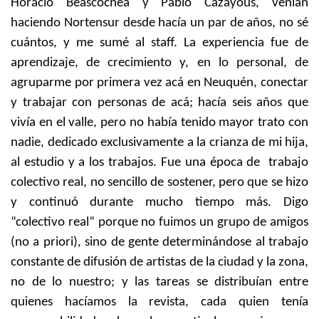
Horacio Beascochea y Pablo Cazayous, venían
haciendo Nortensur desde hacía un par de años, no sé
cuántos, y me sumé al staff. La experiencia fue de
aprendizaje, de crecimiento y, en lo personal, de
agruparme por primera vez acá en Neuquén, conectar
y trabajar con personas de acá; hacía seis años que
vivía en el valle, pero no había tenido mayor trato con
nadie, dedicado exclusivamente a la crianza de mi hija,
al estudio y a los trabajos. Fue una época de trabajo
colectivo real, no sencillo de sostener, pero que se hizo
y continuó durante mucho tiempo más. Digo
“colectivo real” porque no fuimos un grupo de amigos
(no a priori), sino de gente determinándose al trabajo
constante de difusión de artistas de la ciudad y la zona,
no de lo nuestro; y las tareas se distribuían entre
quienes hacíamos la revista, cada quien tenía