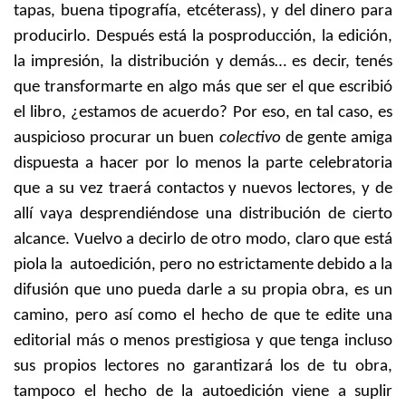
tapas, buena tipografía, etcéterass), y del dinero para
producirlo. Después está la posproducción, la edición,
la impresión, la distribución y demás… es decir, tenés
que transformarte en algo más que ser el que escribió
el libro, ¿estamos de acuerdo? Por eso, en tal caso, es
auspicioso procurar un buen
colectivo
de gente amiga
dispuesta a hacer por lo menos la parte celebratoria
que a su vez traerá contactos y nuevos lectores, y de
allí vaya desprendiéndose una distribución de cierto
alcance. Vuelvo a decirlo de otro modo, claro que está
piola la autoedición, pero no estrictamente debido a la
difusión que uno pueda darle a su propia obra, es un
camino, pero así como el hecho de que te edite una
editorial más o menos prestigiosa y que tenga incluso
sus propios lectores no garantizará los de tu obra,
tampoco el hecho de la autoedición viene a suplir