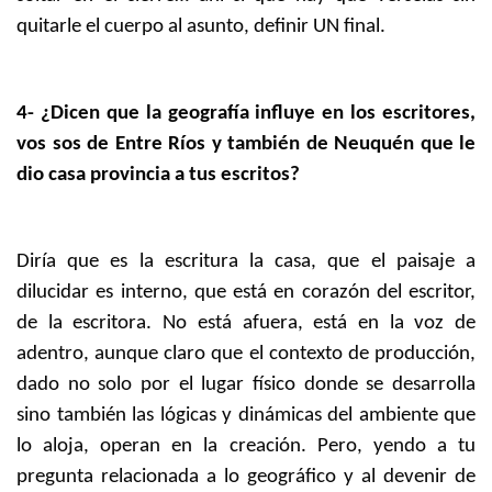
quitarle el cuerpo al asunto, definir UN final.
4- ¿Dicen que la geografía influye en los escritores,
vos sos de Entre Ríos y también de Neuquén que le
dio casa provincia a tus escritos?
Diría que es la escritura la casa, que el paisaje a
dilucidar es interno, que está en corazón del escritor,
de la escritora. No está afuera, está en la voz de
adentro, aunque claro que el contexto de producción,
dado no solo por el lugar físico donde se desarrolla
sino también las lógicas y dinámicas del ambiente que
lo aloja, operan en la creación. Pero, yendo a tu
pregunta relacionada a lo geográfico y al devenir de