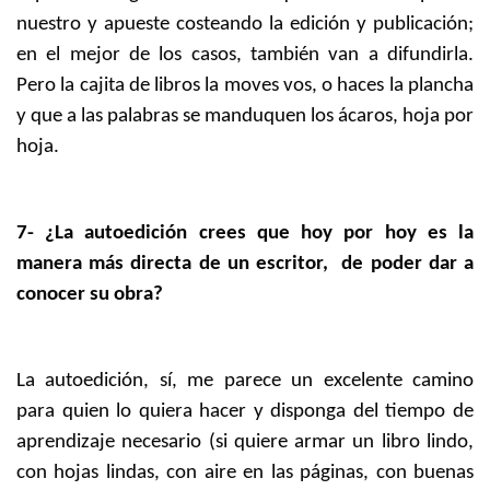
nuestro y apueste costeando la edición y publicación;
en el mejor de los casos, también van a difundirla.
Pero la cajita de libros la moves vos, o haces la plancha
y que a las palabras se manduquen los ácaros, hoja por
hoja.
7- ¿La autoedición crees que hoy por hoy es la
manera más directa de un escritor, de poder dar a
conocer su obra?
La autoedición, sí, me parece un excelente camino
para quien lo quiera hacer y disponga del tiempo de
aprendizaje necesario (si quiere armar un libro lindo,
con hojas lindas, con aire en las páginas, con buenas