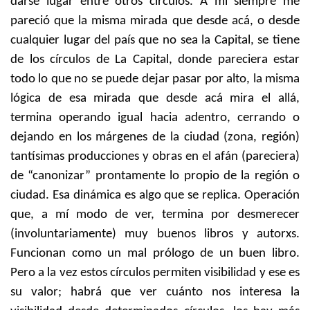
darse lugar entre otros círculos. A mí siempre me
pareció que la misma mirada que desde acá, o desde
cualquier lugar del país que no sea la Capital, se tiene
de los círculos de La Capital, donde pareciera estar
todo lo que no se puede dejar pasar por alto, la misma
lógica de esa mirada que desde acá mira el allá,
termina operando igual hacia adentro, cerrando o
dejando en los márgenes de la ciudad (zona, región)
tantísimas producciones y obras en el afán (pareciera)
de “canonizar” prontamente lo propio de la región o
ciudad. Esa dinámica es algo que se replica. Operación
que, a mí modo de ver, termina por desmerecer
(involuntariamente) muy buenos libros y autorxs.
Funcionan como un mal prólogo de un buen libro.
Pero a la vez estos círculos permiten visibilidad y ese es
su valor; habrá que ver cuánto nos interesa la