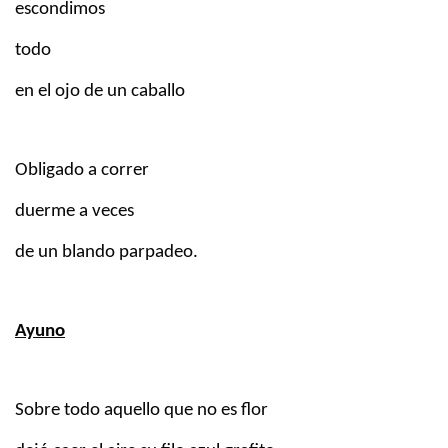
escondimos
todo
en el ojo de un caballo
Obligado a correr
duerme a veces
de un blando parpadeo.
Ayuno
Sobre todo aquello que no es flor