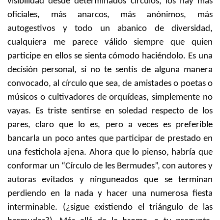
visibilidad desde determinados círculos, los hay más
oficiales, más anarcos, más anónimos, más
autogestivos y todo un abanico de diversidad,
cualquiera me parece válido siempre que quien
participe en ellos se sienta cómodo haciéndolo. Es una
decisión personal, si no te sentís de alguna manera
convocado, al círculo que sea, de amistades o poetas o
músicos o cultivadores de orquídeas, simplemente no
vayas. Es triste sentirse en soledad respecto de los
pares, claro que lo es, pero a veces es preferible
bancarla un poco antes que participar de prestado en
una festichola ajena. Ahora que lo pienso, habría que
conformar un “Círculo de les Bermudes”, con autores y
autoras evitados y ninguneados que se terminan
perdiendo en la nada y hacer una numerosa fiesta
interminable. (¿sigue existiendo el triángulo de las