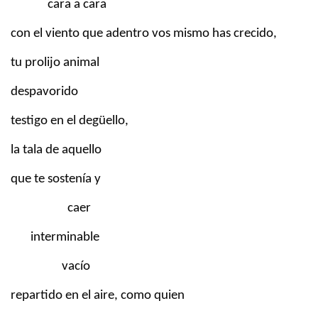
cara a cara
con el viento que adentro vos mismo has crecido,
tu prolijo animal
despavorido
testigo en el degüello,
la tala de aquello
que te sostenía y
caer
interminable
vacío
repartido en el aire, como quien