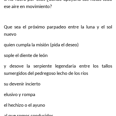
ese aire en movimiento?
Que sea el próximo parpadeo entre la luna y el sol
nuevo
quien cumpla la misión (pida el deseo)
sople el diente de león
y desove la serpiente legendaria entre los tallos
sumergidos del pedregoso lecho de los ríos
su devenir incierto
elusivo y rompa
el hechizo o el ayuno