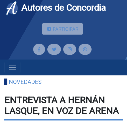
Autores de Concordia
PARTICIPAR
NOVEDADES
ENTREVISTA A HERNÁN
LASQUE, EN VOZ DE ARENA