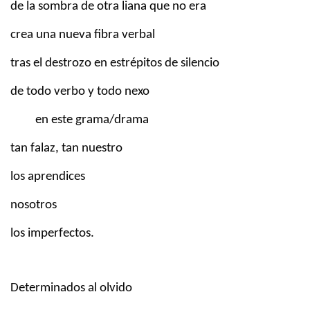
de la sombra de otra liana que no era
crea una nueva fibra verbal
tras el destrozo en estrépitos de silencio
de todo verbo y todo nexo
en este grama/drama
tan falaz, tan nuestro
los aprendices
nosotros
los imperfectos.
Determinados al olvido