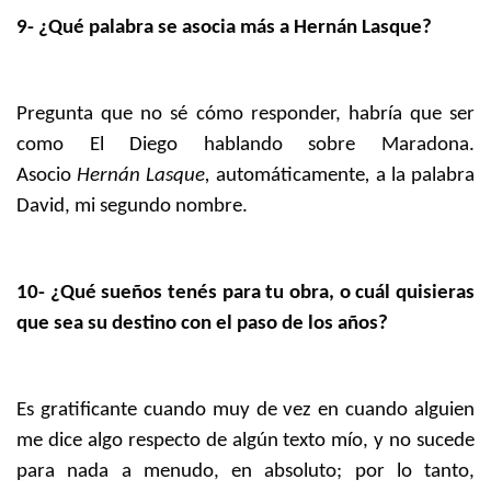
9- ¿Qué palabra se asocia más a Hernán Lasque?
Pregunta que no sé cómo responder, habría que ser
como El Diego hablando sobre Maradona.
Asocio
Hernán Lasque,
automáticamente
,
a la palabra
David, mi segundo nombre.
10- ¿Qué sueños tenés para tu obra, o cuál quisieras
que sea su destino con el paso de los años?
Es gratificante cuando muy de vez en cuando alguien
me dice algo respecto de algún texto mío, y no sucede
para nada a menudo, en absoluto; por lo tanto,