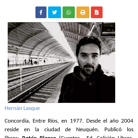
Hernán Lasque
Concordia, Entre Ríos, en 1977. Desde el año 2004
reside en la ciudad de Neuquén. Publicó los