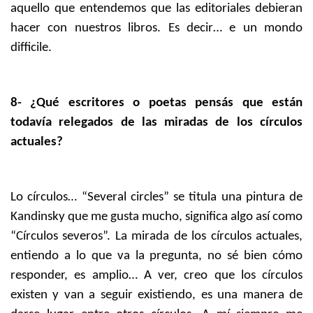
aquello que entendemos que las editoriales debieran
hacer con nuestros libros. Es decir… e un mondo
difficile.
8- ¿Qué escritores o poetas pensás que están
todavía relegados de las miradas de los círculos
actuales?
Lo círculos… “Several circles” se titula una pintura de
Kandinsky que me gusta mucho, significa algo así como
“Círculos severos”. La mirada de los círculos actuales,
entiendo a lo que va la pregunta, no sé bien cómo
responder, es amplio… A ver, creo que los círculos
existen y van a seguir existiendo, es una manera de