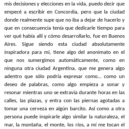
mis decisiones y elecciones en la vida, puedo decir que
empecé a escribir en Concordia, pero que la ciudad
donde realmente supe que no iba a dejar de hacerlo y
que en consecuencia tenía que dedicarle tiempo para
ver qué había allí y cómo desarrollarlo, fue en Buenos
Aires. Sigue siendo esta ciudad absolutamente
inspiradora para mí, tiene algo del anonimato en el
que nos sumergimos automáticamente, como en
ninguna otra ciudad Argentina, que me genera algo
adentro que sólo podría expresar como… como un
deseo de palabras, como algo empieza a sonar y
resonar mientras uno se extravía durante horas en las
calles, las plazas, y entra con las piernas agotadas a
tomar una cerveza en algún barcito. Así como a otra
persona puede inspirarle algo similar la naturaleza, el
mar, la montaña, el monte, los ríos, a mí me tocan el