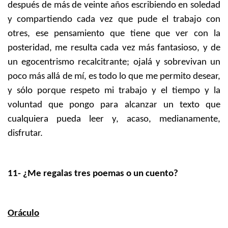
después de más de veinte años escribiendo en soledad
y compartiendo cada vez que pude el trabajo con
otres, ese pensamiento que tiene que ver con la
posteridad, me resulta cada vez más fantasioso, y de
un egocentrismo recalcitrante; ojalá y sobrevivan un
poco más allá de mí, es todo lo que me permito desear,
y sólo porque respeto mi trabajo y el tiempo y la
voluntad que pongo para alcanzar un texto que
cualquiera pueda leer y, acaso, medianamente,
disfrutar.
11- ¿Me regalas tres poemas o un cuento?
Oráculo