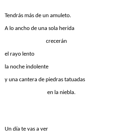
Tendrás más de un amuleto.
A lo ancho de una sola herida
crecerán
el rayo lento
la noche indolente
y una cantera de piedras tatuadas
en la niebla.
Un día te vas a ver