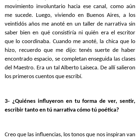
movimiento involuntario hacia ese canal, como aún
me sucede. Luego, viviendo en Buenos Aires, a los
veintidós años me anoté en un taller de narrativa sin
saber bien en qué consistiría ni quién era el escritor
que lo coordinaba. Cuando me anoté, la chica que lo
hizo, recuerdo que me dijo: tenés suerte de haber
encontrado espacio, se completan enseguida las clases
del Maestro. Era un tal Alberto Laiseca. De allí salieron
los primeros cuentos que escribí.
3- ¿Quiénes influyeron en tu forma de ver, sentir,
escribir tanto en tú narrativa cómo tú poética?
Creo que las influencias, los tonos que nos inspiran van