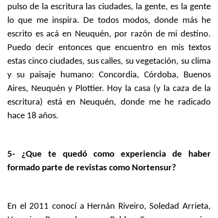
pulso de la escritura las ciudades, la gente, es la gente
lo que me inspira. De todos modos, donde más he
escrito es acá en Neuquén, por razón de mi destino.
Puedo decir entonces que encuentro en mis textos
estas cinco ciudades, sus calles, su vegetación, su clima
y su paisaje humano: Concordia, Córdoba, Buenos
Aires, Neuquén y Plottier. Hoy la casa (y la caza de la
escritura) está en Neuquén, donde me he radicado
hace 18 años.
5- ¿Que te quedó como experiencia de haber
formado parte de revistas como Nortensur?
En el 2011 conocí a Hernán Riveiro, Soledad Arrieta,