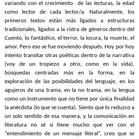
variando con el crecimiento de las lecturas, la edad
como lector de cada lector/a. Naturalmente, los
primeros textos están más ligados a estructuras
tradicionales, ligados a la ristra de géneros dentro del
Cuento, lo fantástico, el terror, la locura, la muerte, el
amor. Pero eso se fue moviendo después. Hoy por hoy
intento transitar otras poéticas dentro de la narrativa
(voy de un tropiezo a otro, como en la vida),
búsquedas centradas más en la forma, en la
exploración de las posibilidades del lenguaje, en los
agujeros de una trama, en la no trama, en la lengua
como un instrumento que no tiene por única finalidad
la anécdota (lo que se cuenta). Siento que lo reduzco a
un solo sentido de esa manera, y la comunicación en
literatura no sé si tiene mucho que ver con el
“entendimiento de un mensaje literal”, creo que se