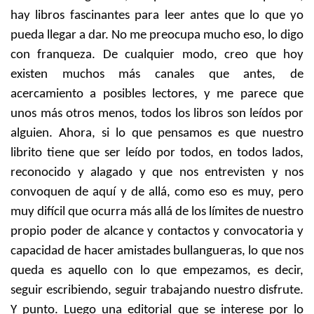
hay libros fascinantes para leer antes que lo que yo
pueda llegar a dar. No me preocupa mucho eso, lo digo
con franqueza. De cualquier modo, creo que hoy
existen muchos más canales que antes, de
acercamiento a posibles lectores, y me parece que
unos más otros menos, todos los libros son leídos por
alguien. Ahora, si lo que pensamos es que nuestro
librito tiene que ser leído por todos, en todos lados,
reconocido y alagado y que nos entrevisten y nos
convoquen de aquí y de allá, como eso es muy, pero
muy difícil que ocurra más allá de los límites de nuestro
propio poder de alcance y contactos y convocatoria y
capacidad de hacer amistades bullangueras, lo que nos
queda es aquello con lo que empezamos, es decir,
seguir escribiendo, seguir trabajando nuestro disfrute.
Y punto. Luego una editorial que se interese por lo