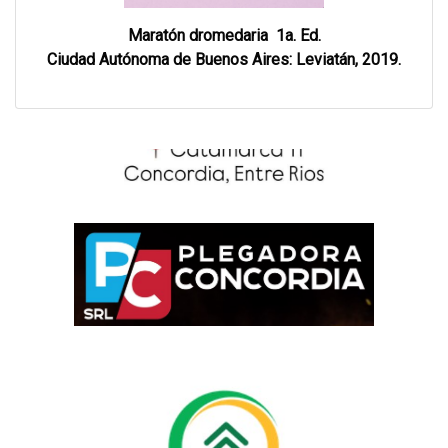
Maratón dromedaria 1a. Ed.
Ciudad Autónoma de Buenos Aires: Leviatán, 2019.