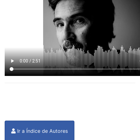
Ir a Índice de Autores