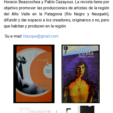
Horacio Beascochea y Pablo Cazayous. La revista tiene por
objetivo promover las producciones de artistas de la región
del Alto Valle en la Patagonia (Río Negro y Neuquén),
difundir y dar espacio a los creadores, originarios o no, pero
que habitan y producen en la región.
Su e-mail:
hlasque@gmail.com