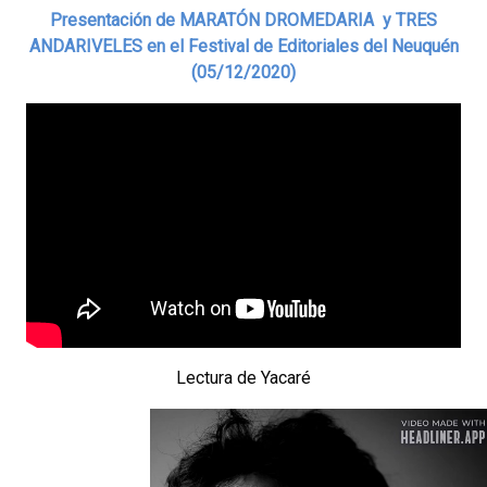
Presentación de MARATÓN DROMEDARIA y TRES
ANDARIVELES en el Festival de Editoriales del Neuquén
(05/12/2020)
Lectura de Yacaré