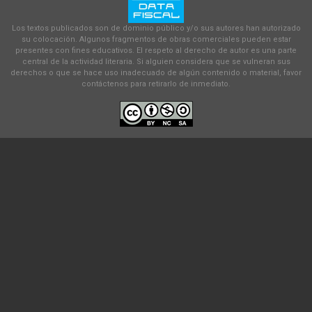
Los textos publicados son de dominio público y/o sus autores han autorizado
su colocación. Algunos fragmentos de obras comerciales pueden estar
presentes con fines educativos. El respeto al derecho de autor es una parte
central de la actividad literaria. Si alguien considera que se vulneran sus
derechos o que se hace uso inadecuado de algún contenido o material, favor
contáctenos para retirarlo de inmediato.