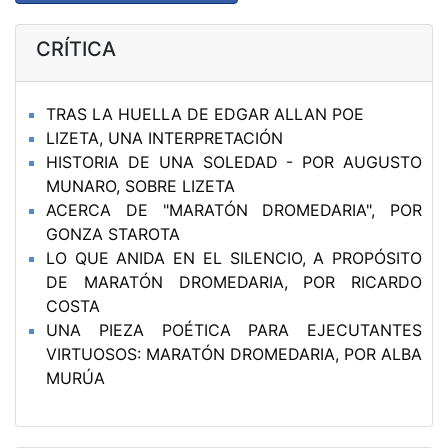
CRÍTICA
TRAS LA HUELLA DE EDGAR ALLAN POE
LIZETA, UNA INTERPRETACIÓN
HISTORIA DE UNA SOLEDAD - POR AUGUSTO
MUNARO, SOBRE LIZETA
ACERCA DE "MARATÓN DROMEDARIA", POR
GONZA STAROTA
LO QUE ANIDA EN EL SILENCIO, A PROPÓSITO
DE MARATÓN DROMEDARIA, POR RICARDO
COSTA
UNA PIEZA POÉTICA PARA EJECUTANTES
VIRTUOSOS: MARATÓN DROMEDARIA, POR ALBA
MURÚA