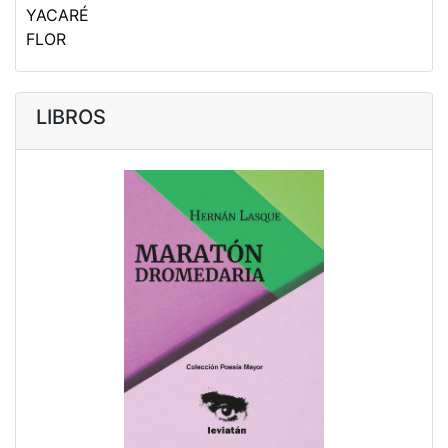
YACARÉ
FLOR
LIBROS