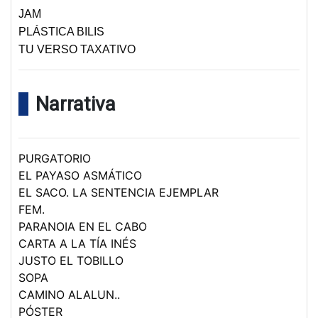
JAM
PLÁSTICA BILIS
TU VERSO TAXATIVO
Narrativa
PURGATORIO
EL PAYASO ASMÁTICO
EL SACO. LA SENTENCIA EJEMPLAR
FEM.
PARANOIA EN EL CABO
CARTA A LA TÍA INÉS
JUSTO EL TOBILLO
SOPA
CAMINO ALALUN..
PÓSTER