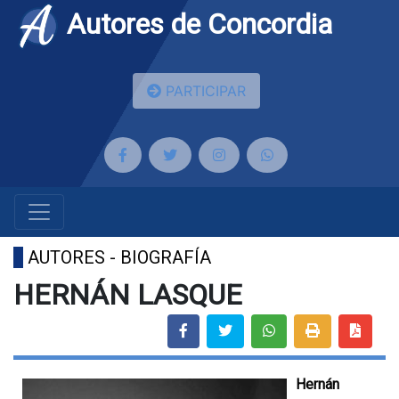
Autores de Concordia
PARTICIPAR
AUTORES - BIOGRAFÍA
HERNÁN LASQUE
Hernán