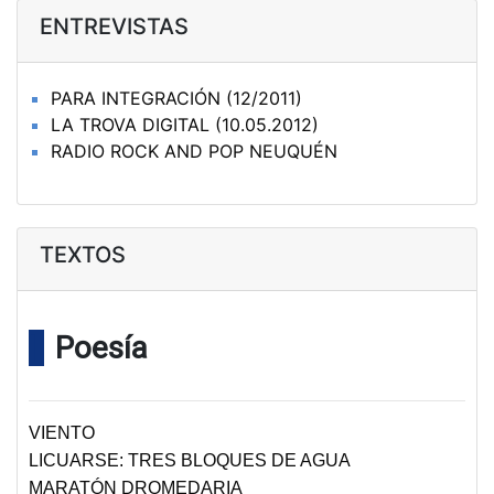
ENTREVISTAS
PARA INTEGRACIÓN (12/2011)
LA TROVA DIGITAL (10.05.2012)
RADIO ROCK AND POP NEUQUÉN
TEXTOS
Poesía
VIENTO
LICUARSE: TRES BLOQUES DE AGUA
MARATÓN DROMEDARIA