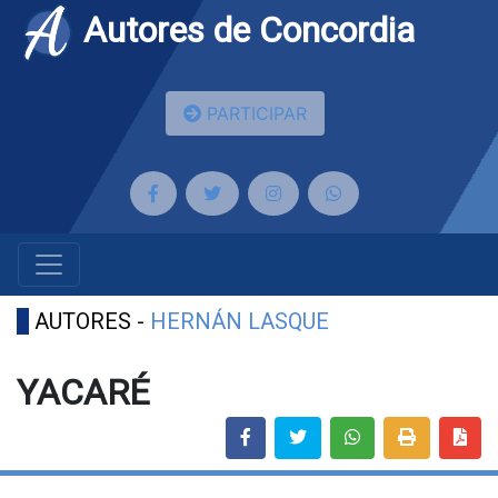
Autores de Concordia
PARTICIPAR
AUTORES -
HERNÁN LASQUE
YACARÉ