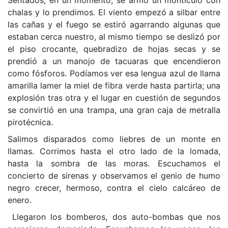
chalas y lo prendimos. El viento empezó a silbar entre
las cañas y el fuego se estiró agarrando algunas que
estaban cerca nuestro, al mismo tiempo se deslizó por
el piso crocante, quebradizo de hojas secas y se
prendió a un manojo de tacuaras que encendieron
como fósforos. Podíamos ver esa lengua azul de llama
amarilla lamer la miel de fibra verde hasta partirla; una
explosión tras otra y el lugar en cuestión de segundos
se convirtió en una trampa, una gran caja de metralla
pirotécnica.
Salimos disparados como liebres de un monte en
llamas. Corrimos hasta el otro lado de la lomada,
hasta la sombra de las moras. Escuchamos el
concierto de sirenas y observamos el genio de humo
negro crecer, hermoso, contra el cielo calcáreo de
enero.
Llegaron los bomberos, dos auto-bombas que nos