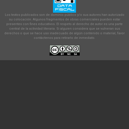
Los textos publicados son de dominio público y/o sus autores han autorizado
su colocación. Algunos fragmentos de obras comerciales pueden estar
presentes con fines educativos. El respeto al derecho de autor es una parte
central de la actividad literaria. Si alguien considera que se vulneran sus
derechos o que se hace uso inadecuado de algún contenido o material, favor
contáctenos para retirarlo de inmediato.