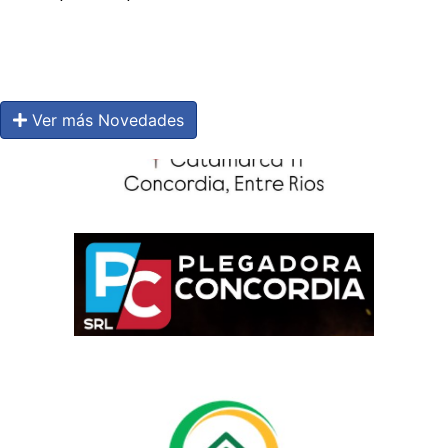
Ver más Novedades