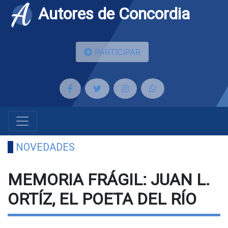
Autores de Concordia
PARTICIPAR
NOVEDADES
MEMORIA FRÁGIL: JUAN L.
ORTÍZ, EL POETA DEL RÍO