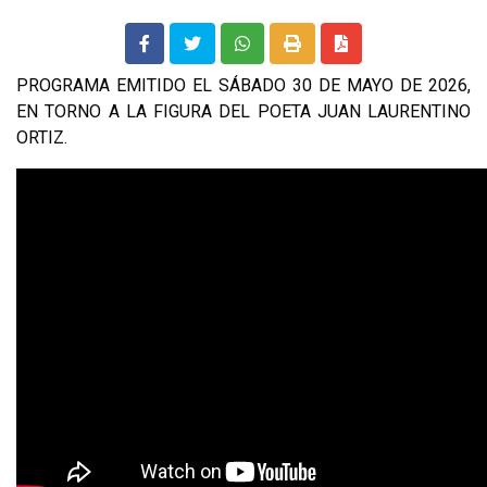
PROGRAMA EMITIDO EL SÁBADO 30 DE MAYO DE 2026,
EN TORNO A LA FIGURA DEL POETA JUAN LAURENTINO
ORTIZ.