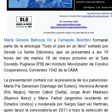
María Gimena Barboza Dri
y
Fernando Belottini
formarán
parte de la antología “Todo el país en un libro” editado por
Desde La Gente Ediciones, que se presentará a las 19
horas del día martes 18 de marzo próximo en la Sala
Osvaldo Pugliese [PB] del Instituto Movilizador de Fondos
Cooperativos, Corrientes 1542 de la CABA.
La presentación contará con la presencia de los panelistas:
María Pía Danielsen (Santiago del Estero), Verónica Arriaran
(Río Negro), Héctor Cabot (Salta), Jorge Ariel Madrazo
(Buenos Aires) y Mario Farber (argentino residente en
Estados Unidos) y moderada por Sergio Gaut vel Hartman,
quien lanzó la convocatoria en 2011 e hizo la selección de