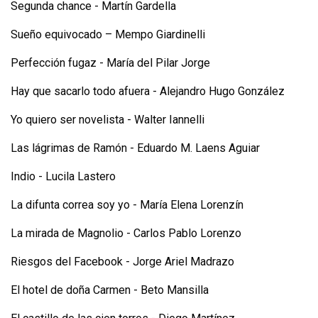
Segunda chance - Martín Gardella
Sueño equivocado – Mempo Giardinelli
Perfección fugaz - María del Pilar Jorge
Hay que sacarlo todo afuera - Alejandro Hugo González
Yo quiero ser novelista - Walter Iannelli
Las lágrimas de Ramón - Eduardo M. Laens Aguiar
Indio - Lucila Lastero
La difunta correa soy yo - María Elena Lorenzín
La mirada de Magnolio - Carlos Pablo Lorenzo
Riesgos del Facebook - Jorge Ariel Madrazo
El hotel de doña Carmen - Beto Mansilla