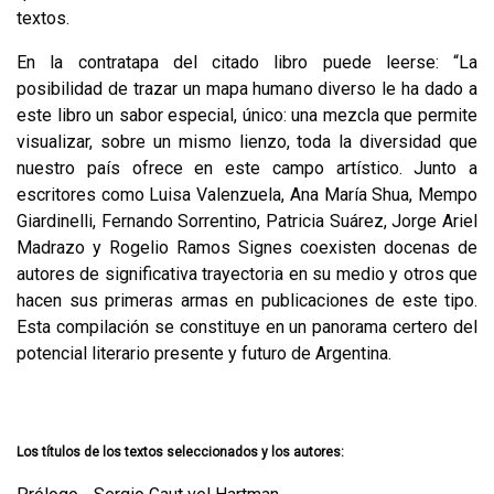
textos.
En la contratapa del citado libro puede leerse: “La
posibilidad de trazar un mapa humano diverso le ha dado a
este libro un sabor especial, único: una mezcla que permite
visualizar, sobre un mismo lienzo, toda la diversidad que
nuestro país ofrece en este campo artístico. Junto a
escritores como Luisa Valenzuela, Ana María Shua, Mempo
Giardinelli, Fernando Sorrentino, Patricia Suárez, Jorge Ariel
Madrazo y Rogelio Ramos Signes coexisten docenas de
autores de significativa trayectoria en su medio y otros que
hacen sus primeras armas en publicaciones de este tipo.
Esta compilación se constituye en un panorama certero del
potencial literario presente y futuro de Argentina.
Los títulos de los textos seleccionados y los autores: