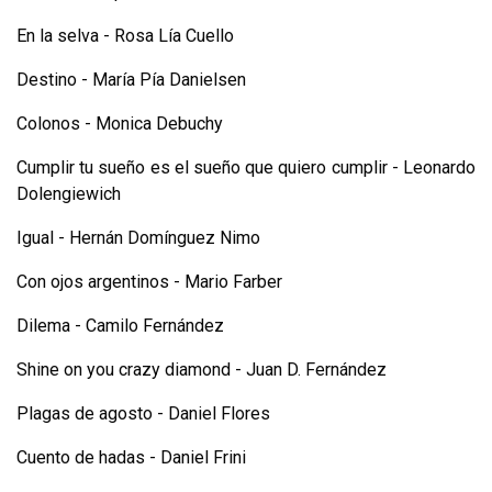
En la selva - Rosa Lía Cuello
Destino - María Pía Danielsen
Colonos - Monica Debuchy
Cumplir tu sueño es el sueño que quiero cumplir - Leonardo
Dolengiewich
Igual - Hernán Domínguez Nimo
Con ojos argentinos - Mario Farber
Dilema - Camilo Fernández
Shine on you crazy diamond - Juan D. Fernández
Plagas de agosto - Daniel Flores
Cuento de hadas - Daniel Frini