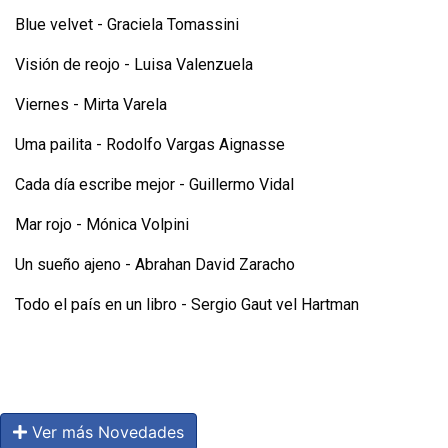
Blue velvet - Graciela Tomassini
Visión de reojo - Luisa Valenzuela
Viernes - Mirta Varela
Uma pailita - Rodolfo Vargas Aignasse
Cada día escribe mejor - Guillermo Vidal
Mar rojo - Mónica Volpini
Un sueño ajeno - Abrahan David Zaracho
Todo el país en un libro - Sergio Gaut vel Hartman
Ver más Novedades