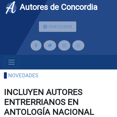
Autores de Concordia
PARTICIPAR
NOVEDADES
INCLUYEN AUTORES
ENTRERRIANOS EN
ANTOLOGÍA NACIONAL