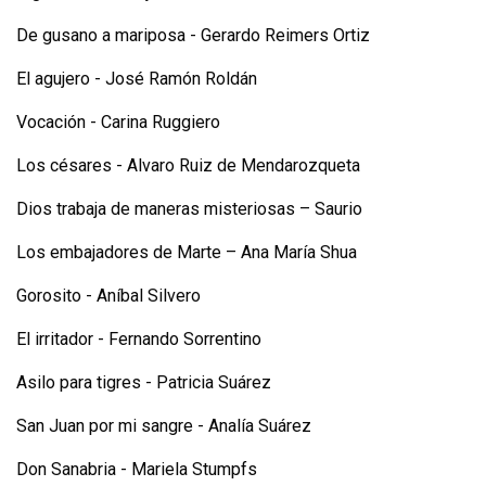
De gusano a mariposa - Gerardo Reimers Ortiz
El agujero - José Ramón Roldán
Vocación - Carina Ruggiero
Los césares - Alvaro Ruiz de Mendarozqueta
Dios trabaja de maneras misteriosas – Saurio
Los embajadores de Marte – Ana María Shua
Gorosito - Aníbal Silvero
El irritador - Fernando Sorrentino
Asilo para tigres - Patricia Suárez
San Juan por mi sangre - Analía Suárez
Don Sanabria - Mariela Stumpfs