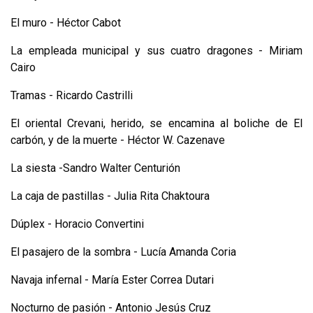
El muro - Héctor Cabot
La empleada municipal y sus cuatro dragones - Miriam
Cairo
Tramas - Ricardo Castrilli
El oriental Crevani, herido, se encamina al boliche de El
carbón, y de la muerte - Héctor W. Cazenave
La siesta -Sandro Walter Centurión
La caja de pastillas - Julia Rita Chaktoura
Dúplex - Horacio Convertini
El pasajero de la sombra - Lucía Amanda Coria
Navaja infernal - María Ester Correa Dutari
Nocturno de pasión - Antonio Jesús Cruz