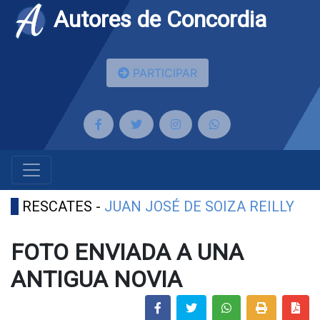
Autores de Concordia
PARTICIPAR
RESCATES -
JUAN JOSÉ DE SOIZA REILLY
FOTO ENVIADA A UNA
ANTIGUA NOVIA