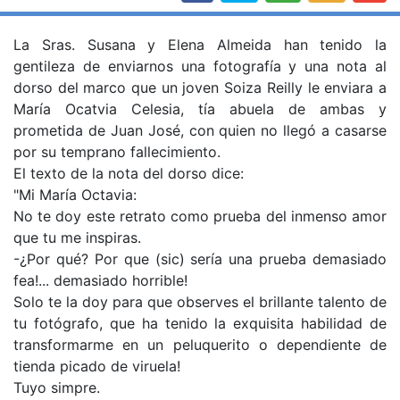
La Sras. Susana y Elena Almeida han tenido la
gentileza de enviarnos una fotografía y una nota al
dorso del marco que un joven Soiza Reilly le enviara a
María Ocatvia Celesia, tía abuela de ambas y
prometida de Juan José, con quien no llegó a casarse
por su temprano fallecimiento.
El texto de la nota del dorso dice:
"Mi María Octavia:
No te doy este retrato como prueba del inmenso amor
que tu me inspiras.
-¿Por qué? Por que (sic) sería una prueba demasiado
fea!... demasiado horrible!
Solo te la doy para que observes el brillante talento de
tu fotógrafo, que ha tenido la exquisita habilidad de
transformarme en un peluquerito o dependiente de
tienda picado de viruela!
Tuyo simpre.