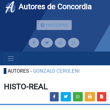
Autores de Concordia
PARTICIPAR
AUTORES -
GONZALO CEROLENI
HISTO-REAL