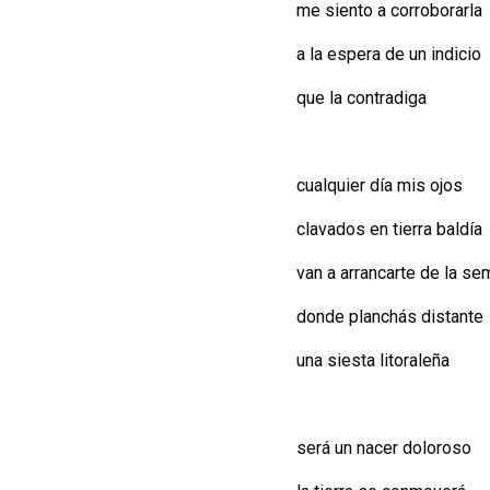
me siento a corroborarla
a la espera de un indicio
que la contradiga
cualquier día mis ojos
clavados en tierra baldía
van a arrancarte de la sem
donde planchás distante
una siesta litoraleña
será un nacer doloroso