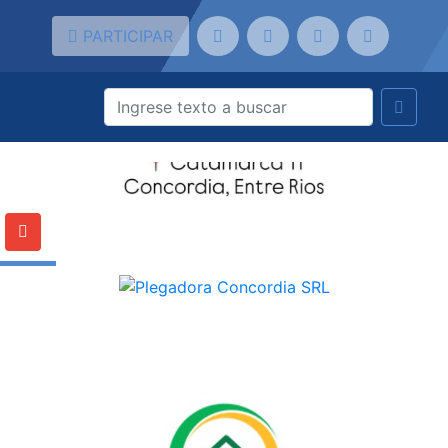
PARTICIPAR