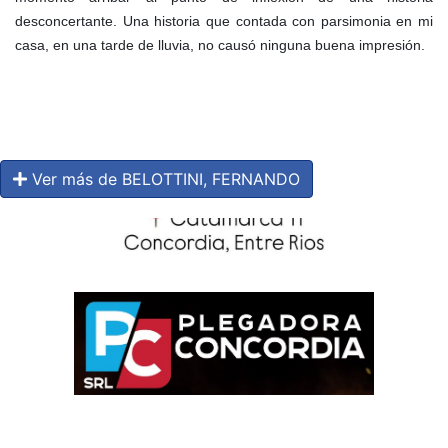
desconcertante. Una historia que contada con parsimonia en mi
casa, en una tarde de lluvia, no causó ninguna buena impresión.
Ver más de BELOTTINI, FERNANDO