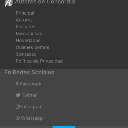
Autores de Concordia
Principal
Autores
Rescates
Misceláneas
Novedades
Quienes Somos
Contacto
Política de Privacidad
En Redes Sociales
Facebook
Twitter
Instagram
Whatsapp