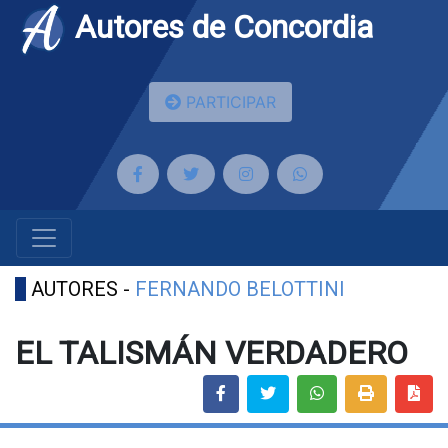
Autores de Concordia
PARTICIPAR
AUTORES -
FERNANDO BELOTTINI
EL TALISMÁN VERDADERO