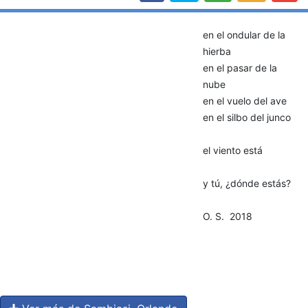
en el ondular de la
hierba
en el pasar de la
nube
en el vuelo del ave
en el silbo del junco
el viento está
y tú, ¿dónde estás?
O. S. 2018