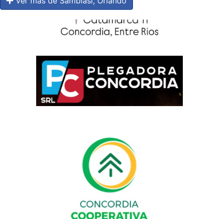
Ver más de Sambiasi, Orlando