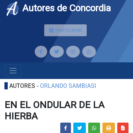
Autores de Concordia
PARTICIPAR
AUTORES -
ORLANDO SAMBIASI
EN EL ONDULAR DE LA
HIERBA