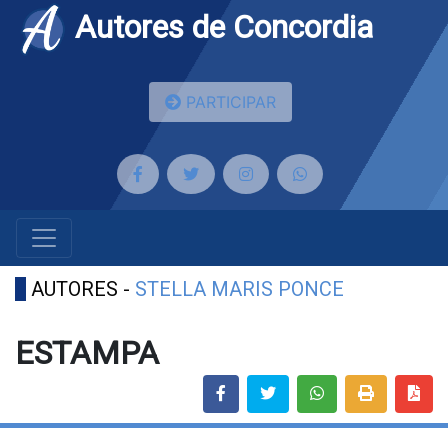
Autores de Concordia
PARTICIPAR
AUTORES -
STELLA MARIS PONCE
ESTAMPA