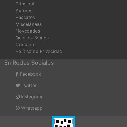
Principal
Autores
Rescates
Misceláneas
Novedades
Quienes Somos
Contacto
Política de Privacidad
En Redes Sociales
Facebook
Twitter
Instagram
Whatsapp