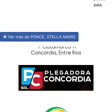
pala.
Ver más de PONCE, STELLA MARIS