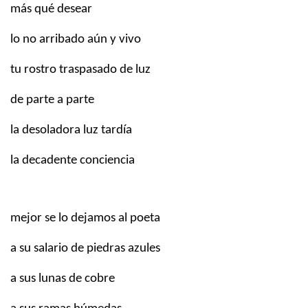
más qué desear
lo no arribado aún y vivo
tu rostro traspasado de luz
de parte a parte
la desoladora luz tardía
la decadente conciencia
mejor se lo dejamos al poeta
a su salario de piedras azules
a sus lunas de cobre