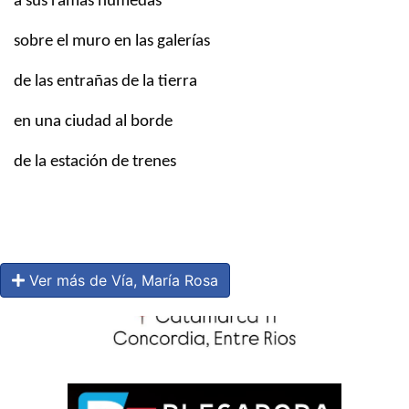
a sus ramas húmedas
sobre el muro en las galerías
de las entrañas de la tierra
en una ciudad al borde
de la estación de trenes
Ver más de Vía, María Rosa