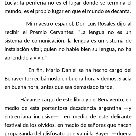
Lucía: la periferia no es el lugar donde se termina el
mundo, es el propio lugar en que el mundo se decanta.
Mi maestro español, Don Luís Rosales dijo al
recibir el Premio Cervantes: “La lengua no es un
sistema de comunicación, la lengua es un sistema de
instalación vital; quien no hable bien su lengua, no ha
aprendido a vivir.”
En fin, Mario Daniel se ha hecho cargo del
Benavento: recibámoslo en buena hora y demos gracia
en buena hora, antes que sea demasiado tarde.
Háganse cargo de este libro y del Benavento, en
medio de esta portentosa decadencia argentina —y
entrerriana inclusive— en medio de este delirante
festival de los olvidos, en medio de señores que hacen
propaganda del glisfosato que ya ni la Bayer —dueña