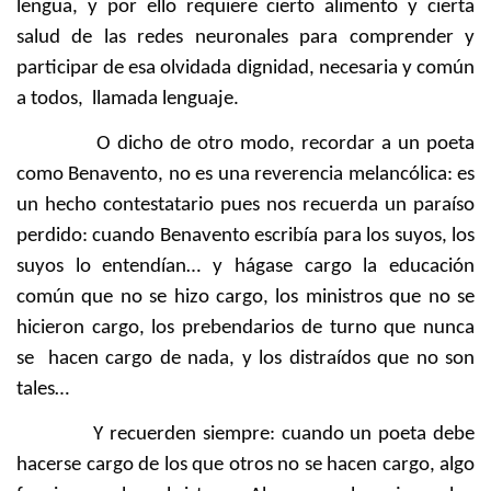
lengua, y por ello requiere cierto alimento y cierta
salud de las redes neuronales para comprender y
participar de esa olvidada dignidad, necesaria y común
a todos, llamada lenguaje.
O dicho de otro modo, recordar a un poeta
como Benavento, no es una reverencia melancólica: es
un hecho contestatario pues nos recuerda un paraíso
perdido: cuando Benavento escribía para los suyos, los
suyos lo entendían… y hágase cargo la educación
común que no se hizo cargo, los ministros que no se
hicieron cargo, los prebendarios de turno que nunca
se hacen cargo de nada, y los distraídos que no son
tales…
Y recuerden siempre: cuando un poeta debe
hacerse cargo de los que otros no se hacen cargo, algo