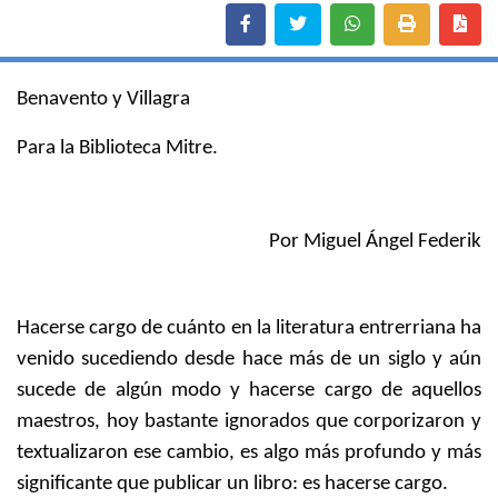
Benavento y Villagra
Para la Biblioteca Mitre.
Por Miguel Ángel Federik
Hacerse cargo de cuánto en la literatura entrerriana ha
venido sucediendo desde hace más de un siglo y aún
sucede de algún modo y hacerse cargo de aquellos
maestros, hoy bastante ignorados que corporizaron y
textualizaron ese cambio, es algo más profundo y más
significante que publicar un libro: es hacerse cargo.