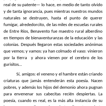
real de su patente— lo hace, en medio de tanto olvido
y de tanta ignorancia, pues mientras nuestros mundos
naturales se destruyen, hasta el punto de querer
fumigar, alrededorcito, de las miles de escuelas rurales
de Entre Ríos, Benavento fue maestro rural alberdino
en tiempos de bienaventuranzas de la educación y las
colonias. Después llegaron estas sociedades anónimas
que vemos; y vamos: ya han colmado el vaso: vinieron
por la tierra y ahora vienen por el cerebro de los
gurisitos…
Sí, amigos: el veneno y el hambre están criando
criaturas que jamás entenderán esta poesía. Nacen
pobres, y además los hijos del demonio ahora pugnan
para envenenar sus cabecitas recién despiertas. La
poesía, cuando es real, es la más alta instancia de su