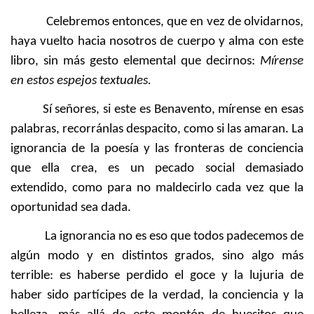
Celebremos entonces, que en vez de olvidarnos,
haya vuelto hacia nosotros de cuerpo y alma con este
libro, sin más gesto elemental que decirnos:
Mírense
en estos espejos textuales.
Sí señores, si este es Benavento, mírense en esas
palabras, recorránlas despacito, como si las amaran. La
ignorancia de la poesía y las fronteras de conciencia
que ella crea, es un pecado social demasiado
extendido, como para no maldecirlo cada vez que la
oportunidad sea dada.
La ignorancia no es eso que todos padecemos de
algún modo y en distintos grados, sino algo más
terrible: es haberse perdido el goce y la lujuria de
haber sido partícipes de la verdad, la conciencia y la