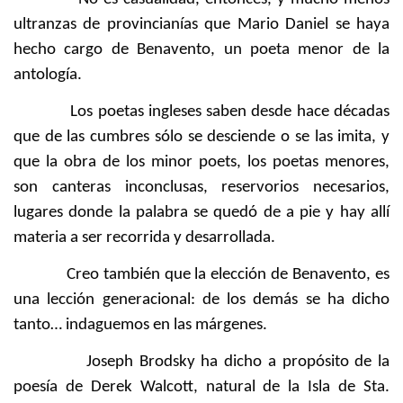
ultranzas de provincianías que Mario Daniel se haya
hecho cargo de Benavento, un poeta menor de la
antología.
Los poetas ingleses saben desde hace décadas
que de las cumbres sólo se desciende o se las imita, y
que la obra de los minor poets, los poetas menores,
son canteras inconclusas, reservorios necesarios,
lugares donde la palabra se quedó de a pie y hay allí
materia a ser recorrida y desarrollada.
Creo también que la elección de Benavento, es
una lección generacional: de los demás se ha dicho
tanto… indaguemos en las márgenes.
Joseph Brodsky ha dicho a propósito de la
poesía de Derek Walcott, natural de la Isla de Sta.