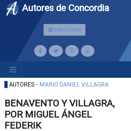
Autores de Concordia
PARTICIPAR
AUTORES -
MARIO DANIEL VILLAGRA
BENAVENTO Y VILLAGRA,
POR MIGUEL ÁNGEL
FEDERIK