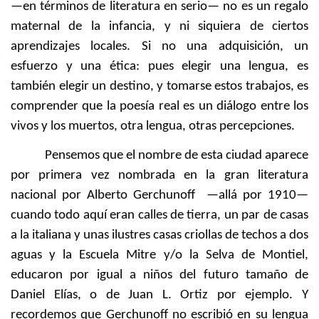
—en términos de literatura en serio— no es un regalo
maternal de la infancia, y ni siquiera de ciertos
aprendizajes locales. Si no una adquisición, un
esfuerzo y una ética: pues elegir una lengua, es
también elegir un destino, y tomarse estos trabajos, es
comprender que la poesía real es un diálogo entre los
vivos y los muertos, otra lengua, otras percepciones.
Pensemos que el nombre de esta ciudad aparece
por primera vez nombrada en la gran literatura
nacional por Alberto Gerchunoff —allá por 1910—
cuando todo aquí eran calles de tierra, un par de casas
a la italiana y unas ilustres casas criollas de techos a dos
aguas y la Escuela Mitre y/o la Selva de Montiel,
educaron por igual a niños del futuro tamaño de
Daniel Elías, o de Juan L. Ortiz por ejemplo. Y
recordemos que Gerchunoff no escribió en su lengua