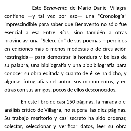
Este
Benavento
de Mario Daniel Villagra
contiene —y tal vez por eso— una “Cronología”
imprescindible para saber que Benavento no sólo fue
esencial a esa Entre Ríos, sino también a otras
provincias; una “Selección” de sus poemas —perdidos
en ediciones más o menos modestas o de circulación
restringida— para demostrar la hondura y belleza de
su palabra; una bibliografía y una biobibliografía para
conocer su obra editada y cuanto de él se ha dicho, y
algunas fotografías del autor, sus monumentos, y en
otras con sus amigos, pocos de ellos desconocidos.
En este libro de casi 150 páginas, la mirada o el
análisis crítico de Villagra, no supera las diez páginas.
Su trabajo meritorio y casi secreto ha sido ordenar,
colectar, seleccionar y verificar datos, leer su obra