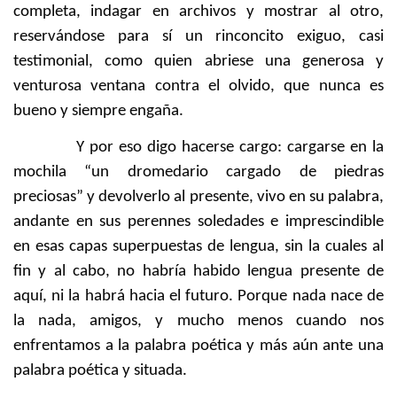
completa, indagar en archivos y mostrar al otro,
reservándose para sí un rinconcito exiguo, casi
testimonial, como quien abriese una generosa y
venturosa ventana contra el olvido, que nunca es
bueno y siempre engaña.
Y por eso digo hacerse cargo: cargarse en la
mochila “un dromedario cargado de piedras
preciosas” y devolverlo al presente, vivo en su palabra,
andante en sus perennes soledades e imprescindible
en esas capas superpuestas de lengua, sin la cuales al
fin y al cabo, no habría habido lengua presente de
aquí, ni la habrá hacia el futuro. Porque nada nace de
la nada, amigos, y mucho menos cuando nos
enfrentamos a la palabra poética y más aún ante una
palabra poética y situada.