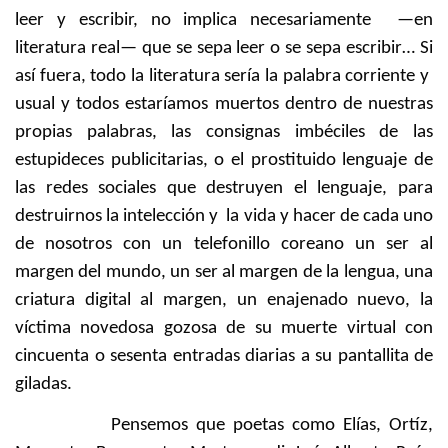
leer y escribir, no implica necesariamente —en
literatura real— que se sepa leer o se sepa escribir… Si
así fuera, todo la literatura sería la palabra corriente y
usual y todos estaríamos muertos dentro de nuestras
propias palabras, las consignas imbéciles de las
estupideces publicitarias, o el prostituido lenguaje de
las redes sociales que destruyen el lenguaje, para
destruirnos la intelección y la vida y hacer de cada uno
de nosotros con un telefonillo coreano un ser al
margen del mundo, un ser al margen de la lengua, una
criatura digital al margen, un enajenado nuevo, la
víctima novedosa gozosa de su muerte virtual con
cincuenta o sesenta entradas diarias a su pantallita de
giladas.
Pensemos que poetas como Elías, Ortíz,