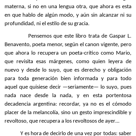
materna, si no en una lengua otra, que ahora es esta
en que hablo de algún modo, y aún sin alcanzar ni su
profundidad, ni el estilo de su gracia.
Pensemos que este libro trata de Gaspar L.
Benavento, poeta menor, según el canon vigente, pero
que ahora lo recupera un poeta-crítico como Mario,
que revisita esas márgenes, como quien leyera de
nuevo y desde lo suyo, que es derecho y obligación
para toda generación bien informada y para todo
aquel que quisiese decir —seriamente— lo suyo, pues
nada nace desde la nada, y en esta portentosa
decadencia argentina: recordar, ya no es el cómodo
placer de la melancolía, sino un gesto imprescindible y
revoltoso, que recupera a los revoltosos de ayer…
Y es hora de decirlo de una vez por todas: saber