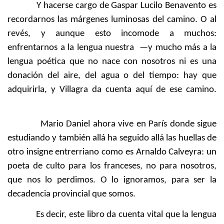
Y hacerse cargo de Gaspar Lucilo Benavento es
recordarnos las márgenes luminosas del camino. O al
revés, y aunque esto incomode a muchos:
enfrentarnos a la lengua nuestra —y mucho más a la
lengua poética que no nace con nosotros ni es una
donación del aire, del agua o del tiempo: hay que
adquirirla, y Villagra da cuenta aquí de ese camino.
Mario Daniel ahora vive en París donde sigue
estudiando y también allá ha seguido allá las huellas de
otro insigne entrerriano como es Arnaldo Calveyra: un
poeta de culto para los franceses, no para nosotros,
que nos lo perdimos. O lo ignoramos, para ser la
decadencia provincial que somos.
Es decir, este libro da cuenta vital que la lengua