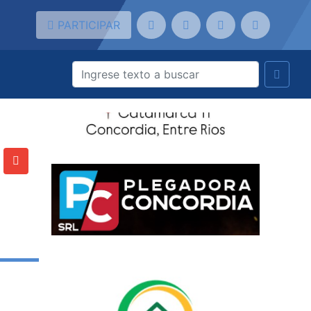
PARTICIPAR