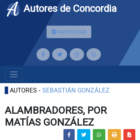
Autores de Concordia
PARTICIPAR
AUTORES -
SEBASTIÁN GONZÁLEZ
ALAMBRADORES, POR
MATÍAS GONZÁLEZ