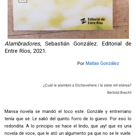
Alambradores
, Sebastián González. Editorial de
Entre Ríos, 2021.
Por
Matías González
¿Cuál le alambró a Etchevehere / la siete mil etárea?
Bertold Brecht
Mansa novela se mandó el loco este. Gonzále y entrerriano
tenía que sé. Le salió del quinto forro de lo güevo. Por eso lo
redondita. A lo principio se hace el lindo, que ¡ay! que es una
novela de voce, que le ató un algumento pa que no se le vuele.