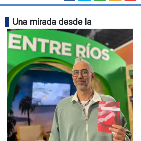
Una mirada desde la