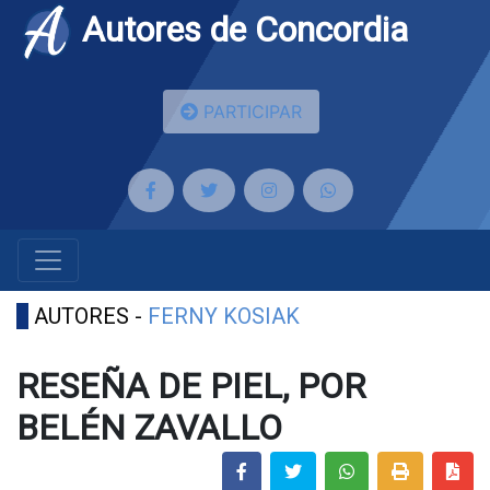
Autores de Concordia
PARTICIPAR
AUTORES -
FERNY KOSIAK
RESEÑA DE PIEL, POR
BELÉN ZAVALLO