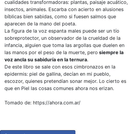
cualidades transformadoras: plantas, paisaje acuático,
insectos, animales. Escarba con acierto en alusiones
bíblicas bien sabidas, como si fuesen salmos que
aparecen de la mano del poeta.
La figura de la voz espanta males puede ser un tío
sobreprotector, un observador de la crueldad de la
infancia, alguien que toma las argollas que duelen en
las manos por el peso de la muerte, pero
siempre la
voz ancla su sabiduría en la ternura
.
De este libro se sale con esos cimbronazos en la
epidermis: piel de gallina, decían en mi pueblo,
escozor, quienes pretendían sonar mejor. Lo cierto es
que en Piel las cosas comunes ahora nos erizan.
Tomado de: https://ahora.com.ar/