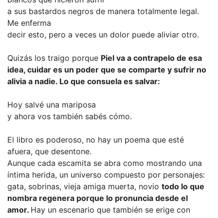
a sus bastardos negros de manera totalmente legal.
Me enferma
decir esto, pero a veces un dolor puede aliviar otro.
Quizás los traigo porque
Piel va a contrapelo de esa
idea, cuidar es un poder que se comparte y sufrir no
alivia a nadie. Lo que consuela es salvar:
Hoy salvé una mariposa
y ahora vos también sabés cómo.
El libro es poderoso, no hay un poema que esté
afuera, que desentone.
Aunque cada escamita se abra como mostrando una
íntima herida, un universo compuesto por personajes:
gata, sobrinas, vieja amiga muerta, novio
todo lo que
nombra regenera porque lo pronuncia desde el
amor.
Hay un escenario que también se erige con