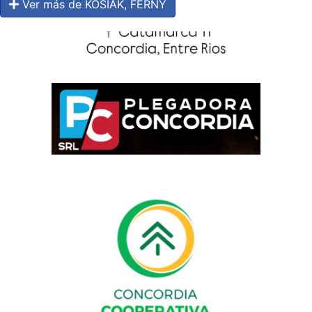
Ver más de KOSIAK, FERNY