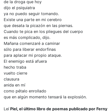
de la droga que hoy
dijo el psiquiatra
ya no puedo seguir tomando.
Existe una parte en mi cerebro
que desata la picazón en las piernas.
Cuando te pica en los pliegues del cuerpo
es más complicado, dijo.
Mañana comenzaré a caminar
sólo para liberar endorfinas
para aplacar mi propio ataque.
El enemigo está afuera
hecho traba
vuelto cierre
clausura
anida en mí
como pétalo enrollado
que en algún momento tensará la explosión.
Leí
Piel, el último libro de poemas publicado por Ferny