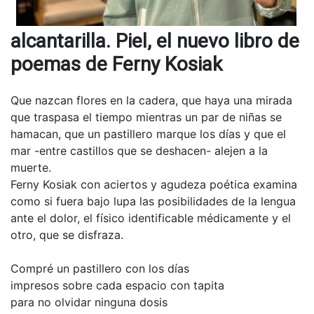
alcantarilla. Piel, el nuevo libro de
poemas de Ferny Kosiak
Que nazcan flores en la cadera, que haya una mirada
que traspasa el tiempo mientras un par de niñas se
hamacan, que un pastillero marque los días y que el
mar -entre castillos que se deshacen- alejen a la
muerte.
Ferny Kosiak con aciertos y agudeza poética examina
como si fuera bajo lupa las posibilidades de la lengua
ante el dolor, el físico identificable médicamente y el
otro, que se disfraza.
Compré un pastillero con los días
impresos sobre cada espacio con tapita
para no olvidar ninguna dosis