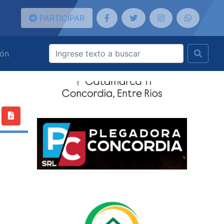
PARTICIPAR
ión