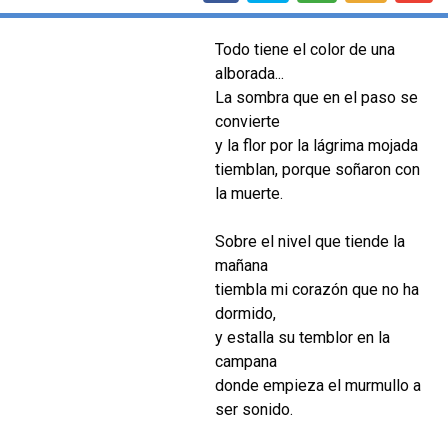
Todo tiene el color de una
alborada...
La sombra que en el paso se
convierte
y la flor por la lágrima mojada
tiemblan, porque soñaron con
la muerte.
Sobre el nivel que tiende la
mañana
tiembla mi corazón que no ha
dormido,
y estalla su temblor en la
campana
donde empieza el murmullo a
ser sonido.