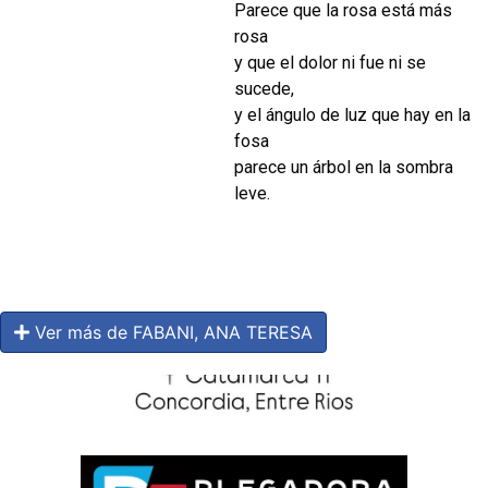
Parece que la rosa está más
rosa
y que el dolor ni fue ni se
sucede,
y el ángulo de luz que hay en la
fosa
parece un árbol en la sombra
leve.
Ver más de FABANI, ANA TERESA