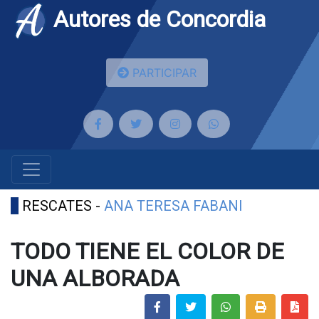
Autores de Concordia
PARTICIPAR
RESCATES -
ANA TERESA FABANI
TODO TIENE EL COLOR DE
UNA ALBORADA