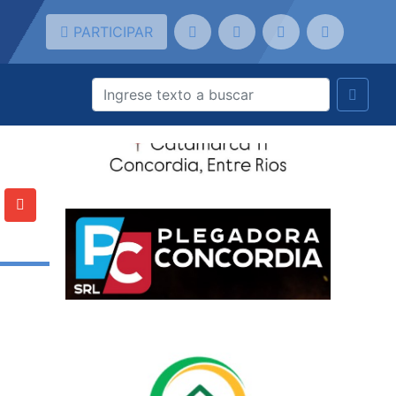
PARTICIPAR