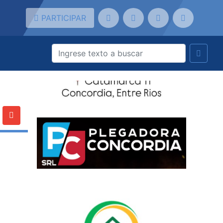
PARTICIPAR