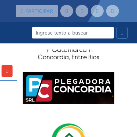
PARTICIPAR