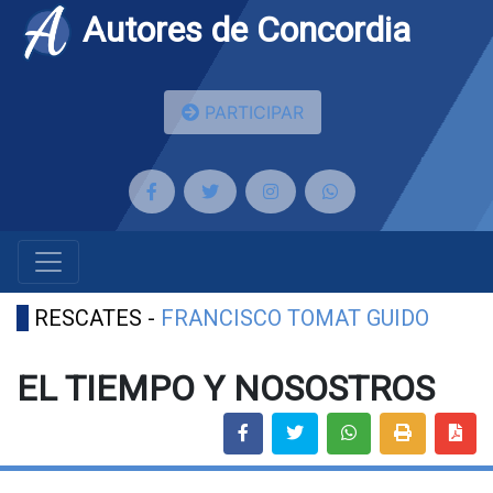
Autores de Concordia
PARTICIPAR
RESCATES -
FRANCISCO TOMAT GUIDO
EL TIEMPO Y NOSOSTROS