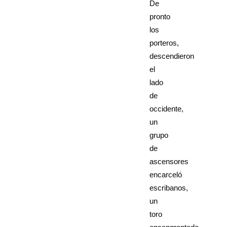
De
pronto
los
porteros,
descendieron
el
lado
de
occidente,
un
grupo
de
ascensores
encarceló
escribanos,
un
toro