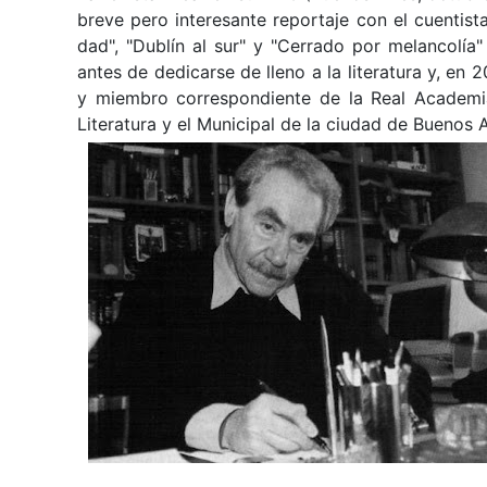
breve pero interesante reportaje con el cuentista 
dad", "Dublín al sur" y "Cerrado por melancolía" h
antes de dedicarse de lleno a la literatura y, e
y miembro correspondiente de la Real Academia
Literatura y el Municipal de la ciudad de Buenos A