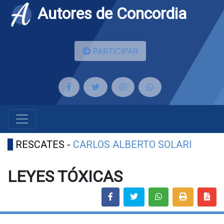
Autores de Concordia
PARTICIPAR
RESCATES -
CARLOS ALBERTO SOLARI
LEYES TÓXICAS