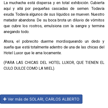
La muchacha está dispersa y en total exhibición. Cubierta
aquí y allá por pequeñas cascadas de semen. Todavía
exuda. Todavía algunos de sus líquidos se mueven. Nuestro
matador abandona. De su boca brota un diluvio de vómitos
que cubre los rostros, emulsiona con la sangre y termina
anegando todo.
Ahora, el pobrecito duerme mordisqueando un dedo y
sueña que está totalmente adentro de una de las chicas del
Hotel Luxor que le ama locamente.
(PARA LAS CHICAS DEL HOTEL LUXOR, QUE TIENEN EL
CULO DULCE COMO LA MIEL).
Ver más de SOLARI, CARLOS ALBERTO