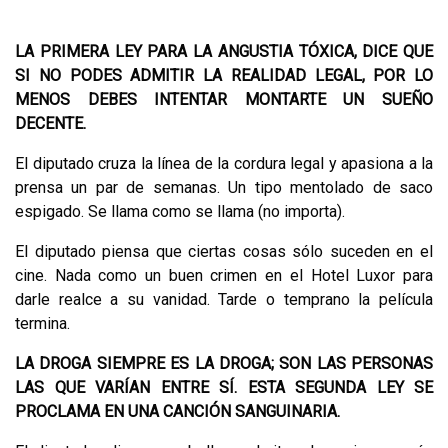
LA PRIMERA LEY PARA LA ANGUSTIA TÓXICA, DICE QUE
SI NO PODES ADMITIR LA REALIDAD LEGAL, POR LO
MENOS DEBES INTENTAR MONTARTE UN SUEÑO
DECENTE.
El diputado cruza la línea de la cordura legal y apasiona a la
prensa un par de semanas. Un tipo mentolado de saco
espigado. Se llama como se llama (no importa).
El diputado piensa que ciertas cosas sólo suceden en el
cine. Nada como un buen crimen en el Hotel Luxor para
darle realce a su vanidad. Tarde o temprano la película
termina.
LA DROGA SIEMPRE ES LA DROGA; SON LAS PERSONAS
LAS QUE VARÍAN ENTRE SÍ. ESTA SEGUNDA LEY SE
PROCLAMA EN UNA CANCIÓN SANGUINARIA.