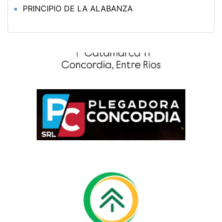
PRINCIPIO DE LA ALABANZA