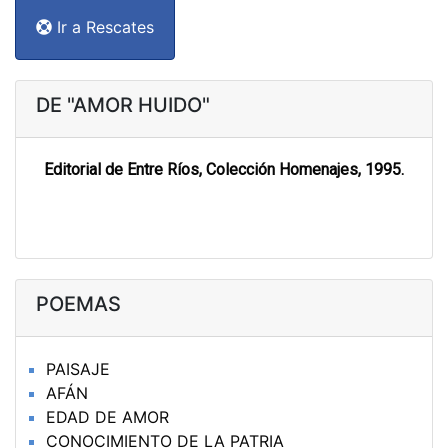
Ir a Rescates
DE "AMOR HUIDO"
Editorial de Entre Ríos, Colección Homenajes, 1995.
POEMAS
PAISAJE
AFÁN
EDAD DE AMOR
CONOCIMIENTO DE LA PATRIA