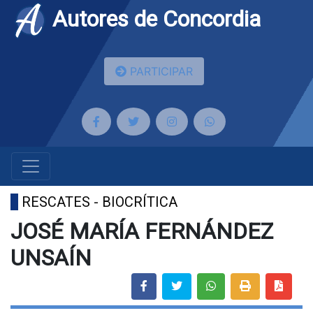
Autores de Concordia
PARTICIPAR
RESCATES - BIOCRÍTICA
JOSÉ MARÍA FERNÁNDEZ
UNSAÍN