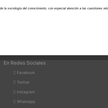
de la sociología del conocimiento, con especial atención a las cuestiones re
En Redes Sociales
Facebook
Twitter
Instagram
Whatsapp