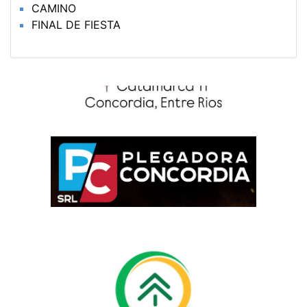
CAMINO
FINAL DE FIESTA