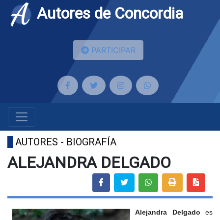
Autores de Concordia
PARTICIPAR
AUTORES - BIOGRAFÍA
ALEJANDRA DELGADO
Alejandra Delgado
es