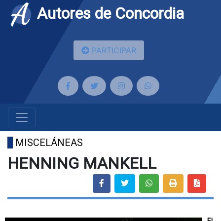
Autores de Concordia
PARTICIPAR
MISCELÁNEAS
HENNING MANKELL
El