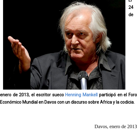
24
de
enero de 2013, el escritor sueco
Henning Mankell
participó en el For
Económico Mundial en Davos con un discurso sobre Africa y la codicia.
Davos, enero de 2013