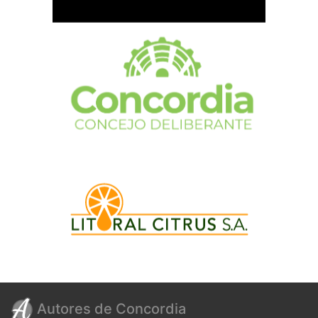
Autores de Concordia