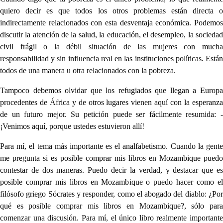
quiero decir es que todos los otros problemas están directa o
indirectamente relacionados con esta desventaja económica. Podemos
discutir la atención de la salud, la educación, el desempleo, la sociedad
civil frágil o la débil situación de las mujeres con mucha
responsabilidad y sin influencia real en las instituciones políticas. Están
todos de una manera u otra relacionados con la pobreza.
Tampoco debemos olvidar que los refugiados que llegan a Europa
procedentes de África y de otros lugares vienen aquí con la esperanza
de un futuro mejor. Su petición puede ser fácilmente resumida: -
¡Venimos aquí, porque ustedes estuvieron allí!
Para mí, el tema más importante es el analfabetismo. Cuando la gente
me pregunta si es posible comprar mis libros en Mozambique puedo
contestar de dos maneras. Puedo decir la verdad, y destacar que es
posible comprar mis libros en Mozambique o puedo hacer como el
filósofo griego Sócrates y responder, como el abogado del diablo: ¿Por
qué es posible comprar mis libros en Mozambique?, sólo para
comenzar una discusión. Para mí, el único libro realmente importante