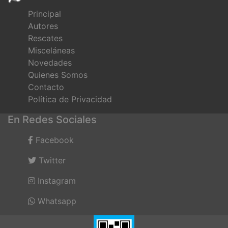
Principal
Autores
Rescates
Misceláneas
Novedades
Quienes Somos
Contacto
Política de Privacidad
En Redes Sociales
Facebook
Twitter
Instagram
Whatsapp