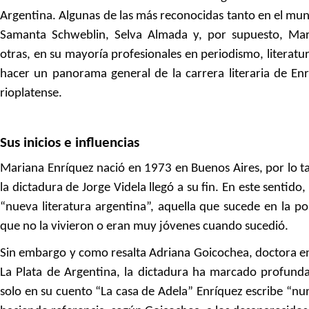
Argentina. Algunas de las más reconocidas tanto en el mu
Samanta Schweblin, Selva Almada y, por supuesto, Ma
otras, en su mayoría profesionales en periodismo, literatu
hacer un panorama general de la carrera literaria de En
rioplatense.
Sus inicios e influencias
Mariana Enríquez nació en 1973 en Buenos Aires, por lo t
la dictadura de Jorge Videla llegó a su fin. En este sentido, lo
“nueva literatura argentina”, aquella que sucede en la po
que no la vivieron o eran muy jóvenes cuando sucedió.
Sin embargo y como resalta Adriana Goicochea, doctora en
La Plata de Argentina, la dictadura ha marcado profunda
solo en su cuento “La casa de Adela” Enríquez escribe “nun