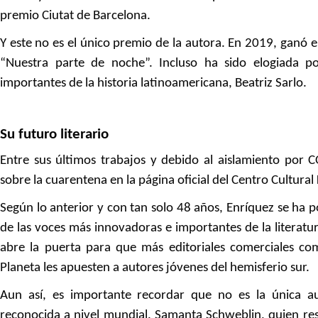
premio Ciutat de Barcelona.
Y este no es el único premio de la autora. En 2019, ganó e
“Nuestra parte de noche”. Incluso ha sido elogiada por
importantes de la historia latinoamericana, Beatriz Sarlo.
Su futuro literario
Entre sus últimos trabajos y debido al aislamiento por C
sobre la cuarentena en la página oficial del Centro Cultural
Según lo anterior y con tan solo 48 años, Enríquez se h
de las voces más innovadoras e importantes de la literatur
abre la puerta para que más editoriales comerciales 
Planeta les apuesten a autores jóvenes del hemisferio sur.
Aun así, es importante recordar que no es la única a
reconocida a nivel mundial. Samanta Schweblin, quien re