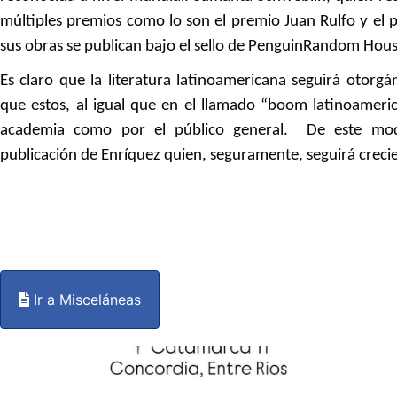
múltiples premios como lo son el premio Juan Rulfo y el 
sus obras se publican bajo el sello de PenguinRandom Hous
Es claro que la literatura latinoamericana seguirá otorgá
que estos, al igual que en el llamado “boom latinoameri
academia como por el público general. De este mod
publicación de Enríquez quien, seguramente, seguirá crec
Ir a Misceláneas