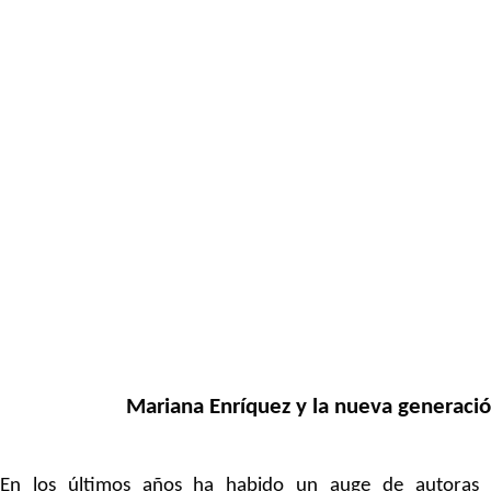
Mariana Enríquez y la nueva generación
En los últimos años ha habido un auge de autoras l