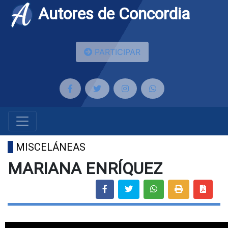
Autores de Concordia
PARTICIPAR
MISCELÁNEAS
MARIANA ENRÍQUEZ