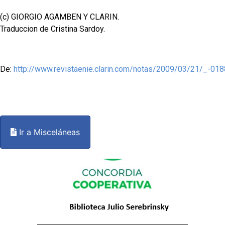
(c) GIORGIO AGAMBEN Y CLARIN.
Traduccion de Cristina Sardoy.
De:
http://www.revistaenie.clarin.com/notas/2009/03/21/_-01
Ir a Misceláneas