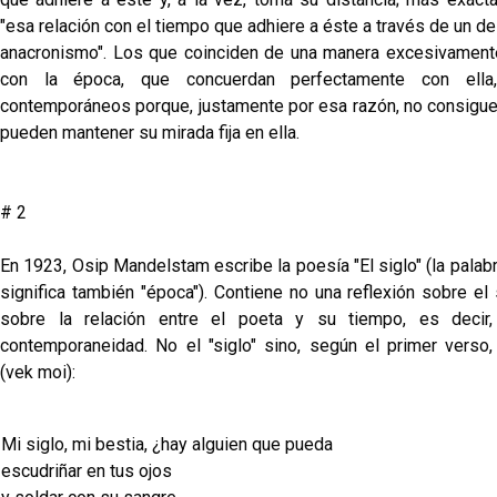
"esa relación con el tiempo que adhiere a éste a través de un d
anacronismo". Los que coinciden de una manera excesivament
con la época, que concuerdan perfectamente con ell
contemporáneos porque, justamente por esa razón, no consiguen
pueden mantener su mirada fija en ella.
# 2
En 1923, Osip Mandelstam escribe la poesía "El siglo" (la palab
significa también "época"). Contiene no una reflexión sobre el 
sobre la relación entre el poeta y su tiempo, es decir,
contemporaneidad. No el "siglo" sino, según el primer verso, 
(vek moi):
Mi siglo, mi bestia, ¿hay alguien que pueda
escudriñar en tus ojos