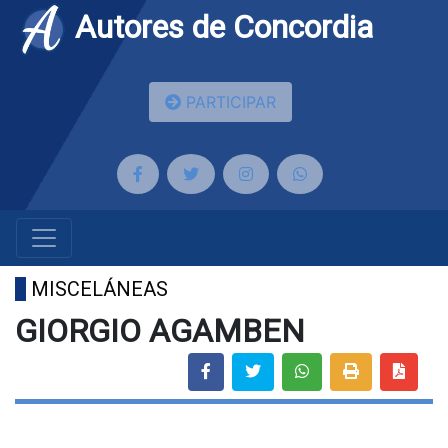
Autores de Concordia
PARTICIPAR
MISCELÁNEAS
GIORGIO AGAMBEN