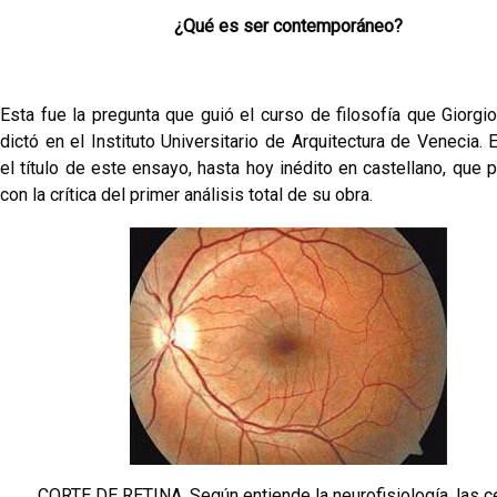
¿Qué es ser contemporáneo?
Esta fue la pregunta que guió el curso de filosofía que Giorg
dictó en el Instituto Universitario de Arquitectura de Venecia.
el título de este ensayo, hasta hoy inédito en castellano, que
con la crítica del primer análisis total de su obra.
CORTE DE RETINA. Según entiende la neurofisiología, las c