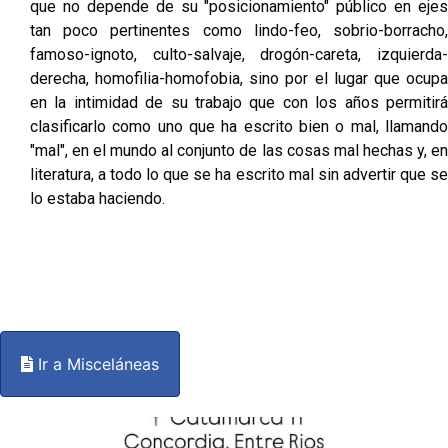
que no depende de su "posicionamiento" público en ejes
tan poco pertinentes como lindo-feo, sobrio-borracho,
famoso-ignoto, culto-salvaje, drogón-careta, izquierda-
derecha, homofilia-homofobia, sino por el lugar que ocupa
en la intimidad de su trabajo que con los años permitirá
clasificarlo como uno que ha escrito bien o mal, llamando
"mal", en el mundo al conjunto de las cosas mal hechas y, en
literatura, a todo lo que se ha escrito mal sin advertir que se
lo estaba haciendo.
Ir a Misceláneas