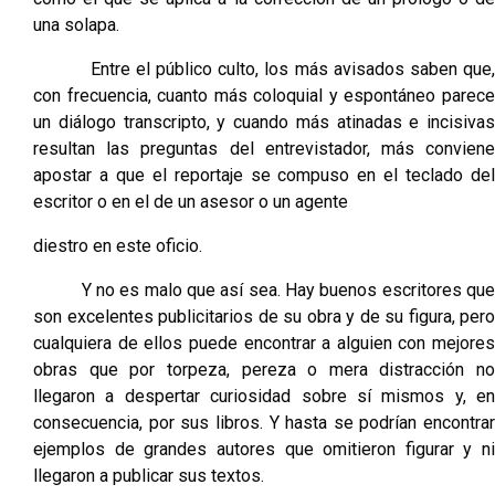
una solapa.
Entre el público culto, los más avisados saben que,
con frecuencia, cuanto más coloquial y espontáneo parece
un diálogo transcripto, y cuando más atinadas e incisivas
resultan las preguntas del entrevistador, más conviene
apostar a que el reportaje se compuso en el teclado del
escritor o en el de un asesor o un agente
diestro en este oficio.
Y no es malo que así sea. Hay buenos escritores que
son excelentes publicitarios de su obra y de su figura, pero
cualquiera de ellos puede encontrar a alguien con mejores
obras que por torpeza, pereza o mera distracción no
llegaron a despertar curiosidad sobre sí mismos y, en
consecuencia, por sus libros. Y hasta se podrían encontrar
ejemplos de grandes autores que omitieron figurar y ni
llegaron a publicar sus textos.