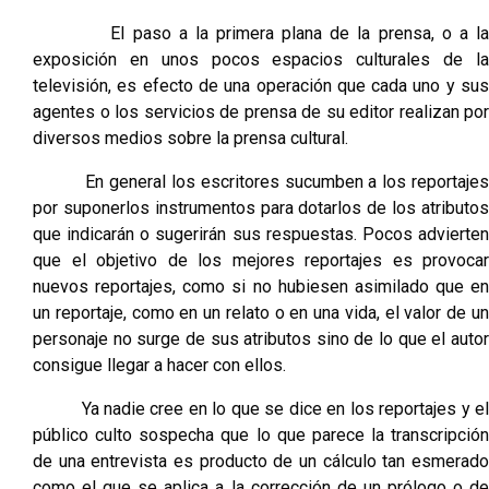
El paso a la primera plana de la prensa, o a la
exposición en unos pocos espacios culturales de la
televisión, es efecto de una operación que cada uno y sus
agentes o los servicios de prensa de su editor realizan por
diversos medios sobre la prensa cultural.
En general los escritores sucumben a los reportajes
por suponerlos instrumentos para dotarlos de los atributos
que indicarán o sugerirán sus respuestas. Pocos advierten
que el objetivo de los mejores reportajes es provocar
nuevos reportajes, como si no hubiesen asimilado que en
un reportaje, como en un relato o en una vida, el valor de un
personaje no surge de sus atributos sino de lo que el autor
consigue llegar a hacer con ellos.
Ya nadie cree en lo que se dice en los reportajes y el
público culto sospecha que lo que parece la transcripción
de una entrevista es producto de un cálculo tan esmerado
como el que se aplica a la corrección de un prólogo o de