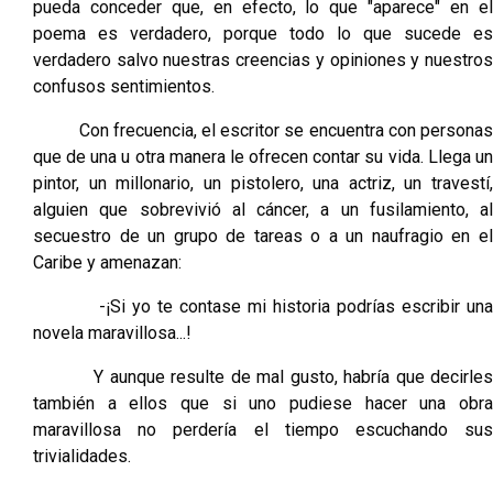
pueda conceder que, en efecto, lo que "aparece" en el
poema es verdadero, porque todo lo que sucede es
verdadero salvo nuestras creencias y opiniones y nuestros
confusos sentimientos.
Con frecuencia, el escritor se encuentra con personas
que de una u otra manera le ofrecen contar su vida. Llega un
pintor, un millonario, un pistolero, una actriz, un travestí,
alguien que sobrevivió al cáncer, a un fusilamiento, al
secuestro de un grupo de tareas o a un naufragio en el
Caribe y amenazan:
-¡Si yo te contase mi historia podrías escribir una
novela maravillosa...!
Y aunque resulte de mal gusto, habría que decirles
también a ellos que si uno pudiese hacer una obra
maravillosa no perdería el tiempo escuchando sus
trivialidades.