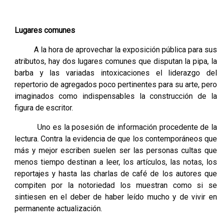
Lugares comunes
A la hora de aprovechar la exposición pública para sus
atributos, hay dos lugares comunes que disputan la pipa, la
barba y las variadas intoxicaciones el liderazgo del
repertorio de agregados poco pertinentes para su arte, pero
imaginados como indispensables la construcción de la
figura de escritor.
Uno es la posesión de información procedente de la
lectura. Contra la evidencia de que los contemporáneos que
más y mejor escriben suelen ser las personas cultas que
menos tiempo destinan a leer, los artículos, las notas, los
reportajes y hasta las charlas de café de los autores que
compiten por la notoriedad los muestran como si se
sintiesen en el deber de haber leído mucho y de vivir en
permanente actualización.