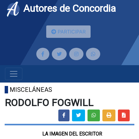
Autores de Concordia
PARTICIPAR
MISCELÁNEAS
RODOLFO FOGWILL
LA IMAGEN DEL ESCRITOR