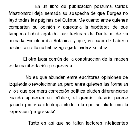
En un libro de publicación póstuma, Carlos
Mastronardi deja sentada su sospecha de que Borges no
leyó todas las páginas del Quijote. Me cuento entre quienes
comparten su opinión y agregaría la hipótesis de que
tampoco habrá agotado sus lecturas de Dante ni de su
mimada Enciclopedia Británica, y que, en caso de haberlo
hecho, con ello no habría agregado nada a su obra.
El otro lugar común de la construcción de la imagen
es la manifestación progresista.
No es que abunden entre escritores opiniones de
izquierda o revolucionarias, pero entre quienes las formulan
y los que por mera corrección política eluden diferenciarse
cuando aparecen en público, el gremio literario parece
ganado por esa ideología chirle a la que se alude con la
expresión "progresista".
Tanto es así que no faltan lectores inteligentes