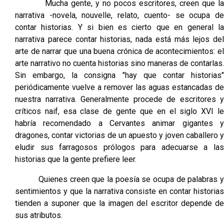
Mucha gente, y no pocos escritores, creen que la
narrativa -novela, nouvelle, relato, cuento- se ocupa de
contar historias. Y si bien es cierto que en general la
narrativa parece contar historias, nada está más lejos del
arte de narrar que una buena crónica de acontecimientos: el
arte narrativo no cuenta historias sino maneras de contarlas.
Sin embargo, la consigna "hay que contar historias"
periódicamente vuelve a remover las aguas estancadas de
nuestra narrativa. Generalmente procede de escritores y
críticos naif, esa clase de gente que en el siglo XVI le
habría recomendado a Cervantes animar gigantes y
dragones, contar victorias de un apuesto y joven caballero y
eludir sus farragosos prólogos para adecuarse a las
historias que la gente prefiere leer.
Quienes creen que la poesía se ocupa de palabras y
sentimientos y que la narrativa consiste en contar historias
tienden a suponer que la imagen del escritor depende de
sus atributos.