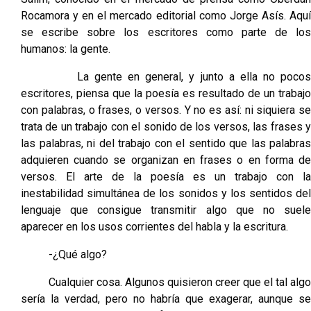
Rocamora y en el mercado editorial como Jorge Asís. Aquí
se escribe sobre los escritores como parte de los
humanos: la gente.
La gente en general, y junto a ella no pocos
escritores, piensa que la poesía es resultado de un trabajo
con palabras, o frases, o versos. Y no es así: ni siquiera se
trata de un trabajo con el sonido de los versos, las frases y
las palabras, ni del trabajo con el sentido que las palabras
adquieren cuando se organizan en frases o en forma de
versos. El arte de la poesía es un trabajo con la
inestabilidad simultánea de los sonidos y los sentidos del
lenguaje que consigue transmitir algo que no suele
aparecer en los usos corrientes del habla y la escritura.
-¿Qué algo?
Cualquier cosa. Algunos quisieron creer que el tal algo
sería la verdad, pero no habría que exagerar, aunque se