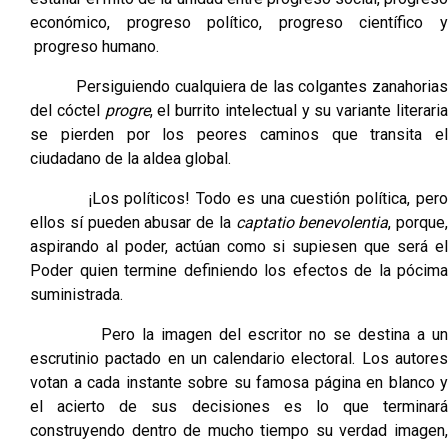
económico, progreso político, progreso científico y
progreso humano.
Persiguiendo cualquiera de las colgantes zanahorias
del cóctel
progre
, el burrito intelectual y su variante literari
se pierden por los peores caminos que transita el
ciudadano de la aldea global.
¡Los políticos! Todo es una cuestión política, pero
ellos sí pueden abusar de la
captatio benevolentia
, porque,
aspirando al poder, actúan como si supiesen que será el
Poder quien termine definiendo los efectos de la pócima
suministrada.
Pero la imagen del escritor no se destina a un
escrutinio pactado en un calendario electoral. Los autores
votan a cada instante sobre su famosa página en blanco y
el acierto de sus decisiones es lo que terminará
construyendo dentro de mucho tiempo su verdad imagen,